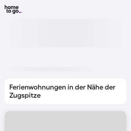
Ferienwohnungen in der Nähe der
Zugspitze