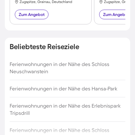
Zugspitze, Grainau, Deutschland
Zugspitze, Grainau
Zum Angebot
Zum Angebot
Beliebteste Reiseziele
Ferienwohnungen in der Nähe des Schloss
Neuschwanstein
Ferienwohnungen in der Nähe des Hansa-Park
Ferienwohnungen in der Nähe des Erlebnispark
Tripsdrill
Ferienwohnungen in der Nähe des Schloss