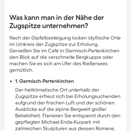
Was kann man in der Nähe der
Zugspitze unternehmen?
Nach der Gipfelbesteigung locken idyllische Orte
im Umkreis der Zugspitze zur Erholung.
Genießen Sie im Café in Garmisch-Partenkirchen
den Blick auf die verschneite Bergkuppe oder
machen Sie es sich am Ufer des Rießersees
gemütlich.
1. Garmisch-Partenkirchen
Der heilklimatische Ort unterhalb der
Zugspitze erfreut sich bei Erholungsuchenden
aufgrund der frischen Luft und der schönen
Ausblicke auf die alpine Bergwelt großer
Beliebtheit. Flanieren Sie entspannt durch den
gepflegten Michael-Ende-Kurpark mit
zahlreichen Skulpturen aus dessen Romane,