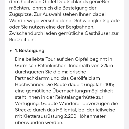
dem höchsten Gipfel Deutschlands genießen
möchten, lohnt sich die Besteigung der
Zugspitze. Zur Auswahl stehen Ihnen dabei
Wanderwege verschiedener Schwierigkeitsgrade
oder Sie nutzen eine der Bergbahnen.
Zwischendurch laden gemütliche Gasthäuser zur
Brotzeit ein.
1. Besteigung
Eine beliebte Tour auf den Gipfel beginnt in
Garmisch-Patenkirchen. Innerhalb von 22km
durchqueren Sie die malerische
Partnachklamm und das Geröllfeld am
Hochwanner. Die Route dauert ungefähr 10h;
eine gemütliche Übernachtungsmöglichkeit
steht Ihnen in der Reintalangerhütte zur
Verfügung. Geübte Wanderer bevorzugen die
Strecke durch das Höllental, bei der teilweise
mit Kletterausrüstung 2.200 Höhenmeter
überwunden werden.