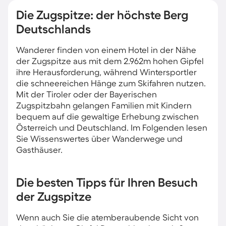
Die Zugspitze: der höchste Berg
Deutschlands
Wanderer finden von einem Hotel in der Nähe
der Zugspitze aus mit dem 2.962m hohen Gipfel
ihre Herausforderung, während Wintersportler
die schneereichen Hänge zum Skifahren nutzen.
Mit der Tiroler oder der Bayerischen
Zugspitzbahn gelangen Familien mit Kindern
bequem auf die gewaltige Erhebung zwischen
Österreich und Deutschland. Im Folgenden lesen
Sie Wissenswertes über Wanderwege und
Gasthäuser.
Die besten Tipps für Ihren Besuch
der Zugspitze
Wenn auch Sie die atemberaubende Sicht von