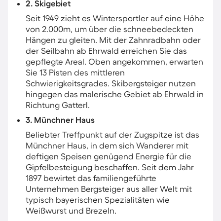
2. Skigebiet
Seit 1949 zieht es Wintersportler auf eine Höhe
von 2.000m, um über die schneebedeckten
Hängen zu gleiten. Mit der Zahnradbahn oder
der Seilbahn ab Ehrwald erreichen Sie das
gepflegte Areal. Oben angekommen, erwarten
Sie 13 Pisten des mittleren
Schwierigkeitsgrades. Skibergsteiger nutzen
hingegen das malerische Gebiet ab Ehrwald in
Richtung Gatterl.
3. Münchner Haus
Beliebter Treffpunkt auf der Zugspitze ist das
Münchner Haus, in dem sich Wanderer mit
deftigen Speisen genügend Energie für die
Gipfelbesteigung beschaffen. Seit dem Jahr
1897 bewirtet das familiengeführte
Unternehmen Bergsteiger aus aller Welt mit
typisch bayerischen Spezialitäten wie
Weißwurst und Brezeln.