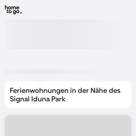
Ferienwohnungen in der Nähe des
Signal Iduna Park