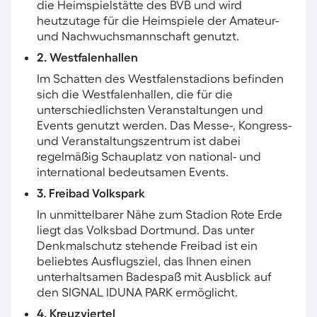
die Heimspielstätte des BVB und wird
heutzutage für die Heimspiele der Amateur-
und Nachwuchsmannschaft genutzt.
2. Westfalenhallen
Im Schatten des Westfalenstadions befinden
sich die Westfalenhallen, die für die
unterschiedlichsten Veranstaltungen und
Events genutzt werden. Das Messe-, Kongress-
und Veranstaltungszentrum ist dabei
regelmäßig Schauplatz von national- und
international bedeutsamen Events.
3. Freibad Volkspark
In unmittelbarer Nähe zum Stadion Rote Erde
liegt das Volksbad Dortmund. Das unter
Denkmalschutz stehende Freibad ist ein
beliebtes Ausflugsziel, das Ihnen einen
unterhaltsamen Badespaß mit Ausblick auf
den SIGNAL IDUNA PARK ermöglicht.
4. Kreuzviertel