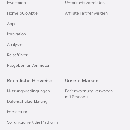
Investoren
Unterkunft vermieten
HomeToGo Aktie
Affiliate Partner werden
App
Inspiration
Analysen
Reiseführer
Ratgeber für Vermieter
Rechtliche Hinweise
Unsere Marken
Nutzungsbedingungen
Ferienwohnung verwalten
mit Smoobu
Datenschutzerklärung
Impressum
So funktioniert die Plattform