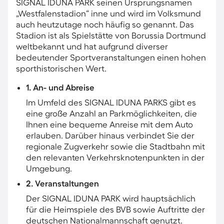
SIGNAL IDUNA PARK seinen Ursprungsnamen
„Westfalenstadion“ inne und wird im Volksmund
auch heutzutage noch häufig so genannt. Das
Stadion ist als Spielstätte von Borussia Dortmund
weltbekannt und hat aufgrund diverser
bedeutender Sportveranstaltungen einen hohen
sporthistorischen Wert.
1. An- und Abreise
Im Umfeld des SIGNAL IDUNA PARKS gibt es
eine große Anzahl an Parkmöglichkeiten, die
Ihnen eine bequeme Anreise mit dem Auto
erlauben. Darüber hinaus verbindet Sie der
regionale Zugverkehr sowie die Stadtbahn mit
den relevanten Verkehrsknotenpunkten in der
Umgebung.
2. Veranstaltungen
Der SIGNAL IDUNA PARK wird hauptsächlich
für die Heimspiele des BVB sowie Auftritte der
deutschen Nationalmannschaft genutzt.