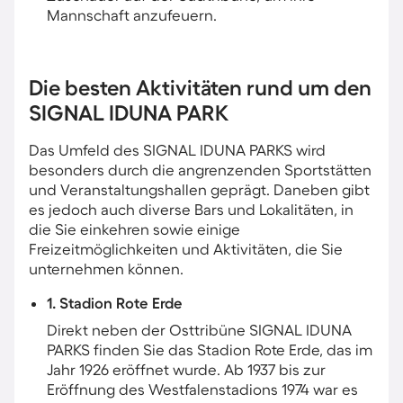
Mannschaft anzufeuern.
Die besten Aktivitäten rund um den
SIGNAL IDUNA PARK
Das Umfeld des SIGNAL IDUNA PARKS wird
besonders durch die angrenzenden Sportstätten
und Veranstaltungshallen geprägt. Daneben gibt
es jedoch auch diverse Bars und Lokalitäten, in
die Sie einkehren sowie einige
Freizeitmöglichkeiten und Aktivitäten, die Sie
unternehmen können.
1. Stadion Rote Erde
Direkt neben der Osttribüne SIGNAL IDUNA
PARKS finden Sie das Stadion Rote Erde, das im
Jahr 1926 eröffnet wurde. Ab 1937 bis zur
Eröffnung des Westfalenstadions 1974 war es