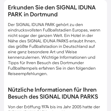
Erkunden Sie den SIGNAL IDUNA
PARK in Dortmund
Der SIGNAL IDUNA PARK gehört zu den
eindrucksvollsten Fußballstadien Europas, wenn
nicht sogar der ganzen Welt. Ein Hotel in der
Nähe des SIGNAL IDUNA PARKS erlaubt Ihnen,
das größte Fußballstadion in Deutschland auf
eine ganz besondere Art und Weise
kennenzulernen. Wichtige Informationen und
Tipps für Ihren Besuch des Dortmunder
Fußballtempels erfahren Sie in den folgenden
Reiseempfehlungen.
Nützliche Informationen für Ihren
Besuch des SIGNAL IDUNA PARKS
Von der Eröffung 1974 bis ins Jahr 2005 hatte der