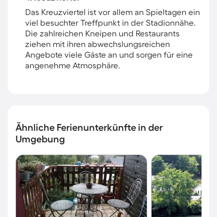
Das Kreuzviertel ist vor allem an Spieltagen ein
viel besuchter Treffpunkt in der Stadionnähe.
Die zahlreichen Kneipen und Restaurants
ziehen mit ihren abwechslungsreichen
Angebote viele Gäste an und sorgen für eine
angenehme Atmosphäre.
Ähnliche Ferienunterkünfte in der
Umgebung