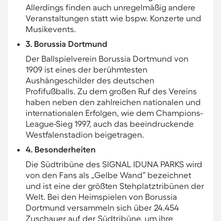
Allerdings finden auch unregelmäßig andere
Veranstaltungen statt wie bspw. Konzerte und
Musikevents.
3. Borussia Dortmund
Der Ballspielverein Borussia Dortmund von
1909 ist eines der berühmtesten
Aushängeschilder des deutschen
Profifußballs. Zu dem großen Ruf des Vereins
haben neben den zahlreichen nationalen und
internationalen Erfolgen, wie dem Champions-
League-Sieg 1997, auch das beeindruckende
Westfalenstadion beigetragen.
4. Besonderheiten
Die Südtribüne des SIGNAL IDUNA PARKS wird
von den Fans als „Gelbe Wand“ bezeichnet
und ist eine der größten Stehplatztribünen der
Welt. Bei den Heimspielen von Borussia
Dortmund versammeln sich über 24.454
Zuschauer auf der Südtribüne, um ihre