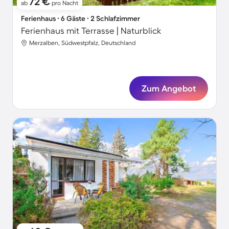
72 €
ab
pro Nacht
Ferienhaus ∙ 6 Gäste ∙ 2 Schlafzimmer
Ferienhaus mit Terrasse | Naturblick
Merzalben, Südwestpfalz, Deutschland
Zum Angebot