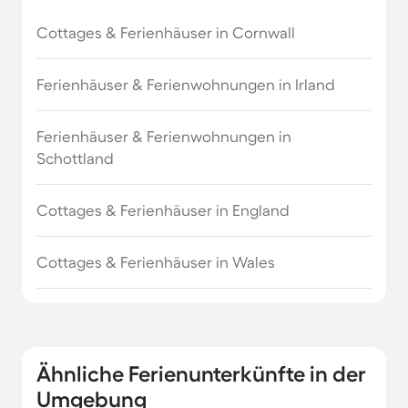
Cottages & Ferienhäuser in Cornwall
Ferienhäuser & Ferienwohnungen in Irland
Ferienhäuser & Ferienwohnungen in
Schottland
Cottages & Ferienhäuser in England
Cottages & Ferienhäuser in Wales
Ähnliche Ferienunterkünfte in der
Umgebung