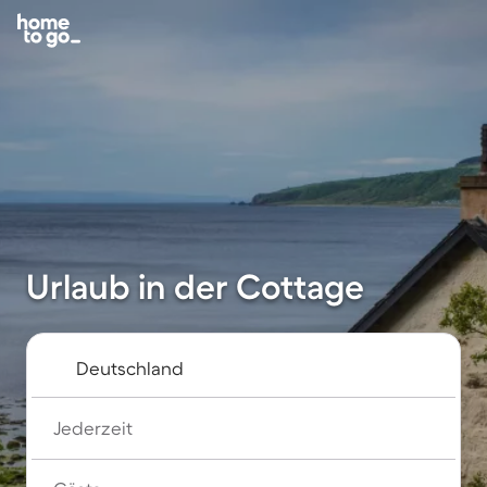
Urlaub in der Cottage
Jederzeit