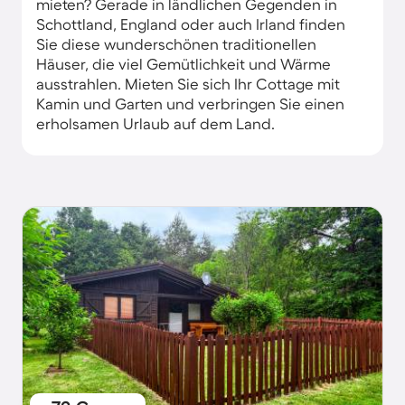
mieten? Gerade in ländlichen Gegenden in
Schottland, England oder auch Irland finden
Sie diese wunderschönen traditionellen
Häuser, die viel Gemütlichkeit und Wärme
ausstrahlen. Mieten Sie sich Ihr Cottage mit
Kamin und Garten und verbringen Sie einen
erholsamen Urlaub auf dem Land.