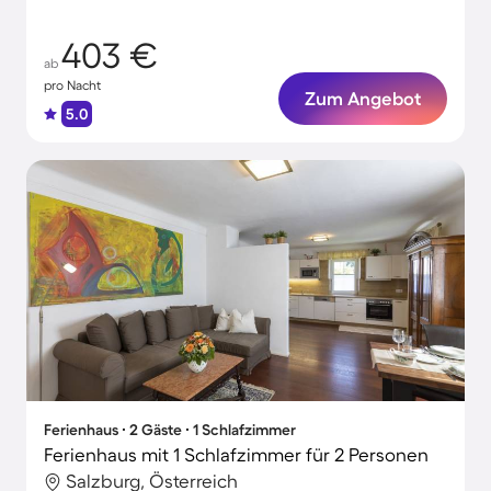
403 €
ab
pro Nacht
Zum Angebot
5.0
Ferienhaus ∙ 2 Gäste ∙ 1 Schlafzimmer
Ferienhaus mit 1 Schlafzimmer für 2 Personen
Salzburg, Österreich