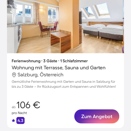
Ferienwohnung ∙ 3 Gäste ∙ 1 Schlafzimmer
Wohnung mit Terrasse, Sauna und Garten
Salzburg, Österreich
Gemütliche Ferienwohnung mit Garten und Sauna in Salzburg für
bis zu 3 Gäste – Ihr Rückzugsort zum Entspannen und Wohlfühlen!
106 €
ab
pro Nacht
Zum Angebot
4.3