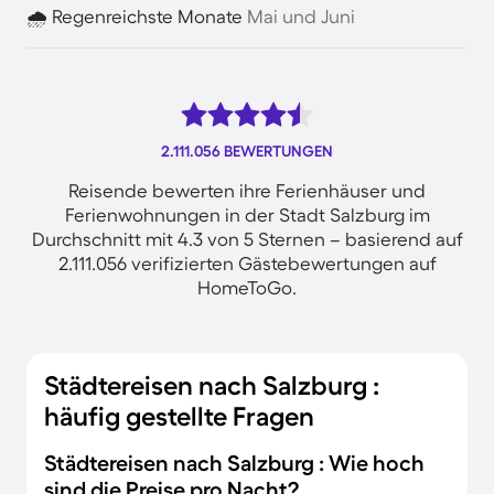
🌧️ Regenreichste Monate
Mai und Juni
2.111.056 BEWERTUNGEN
Reisende bewerten ihre Ferienhäuser und
Ferienwohnungen in der Stadt Salzburg im
Durchschnitt mit 4.3 von 5 Sternen – basierend auf
2.111.056 verifizierten Gästebewertungen auf
HomeToGo.
Städtereisen nach Salzburg :
häufig gestellte Fragen
Städtereisen nach Salzburg : Wie hoch
sind die Preise pro Nacht?