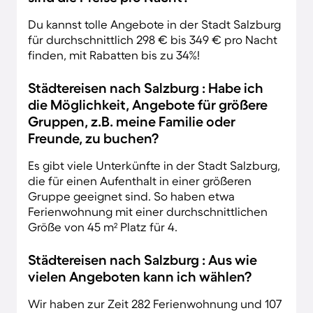
Du kannst tolle Angebote in der Stadt Salzburg
für durchschnittlich 298 € bis 349 € pro Nacht
finden, mit Rabatten bis zu 34%!
Städtereisen nach Salzburg : Habe ich
die Möglichkeit, Angebote für größere
Gruppen, z.B. meine Familie oder
Freunde, zu buchen?
Es gibt viele Unterkünfte in der Stadt Salzburg,
die für einen Aufenthalt in einer größeren
Gruppe geeignet sind. So haben etwa
Ferienwohnung mit einer durchschnittlichen
Größe von 45 m² Platz für 4.
Städtereisen nach Salzburg : Aus wie
vielen Angeboten kann ich wählen?
Wir haben zur Zeit 282 Ferienwohnung und 107