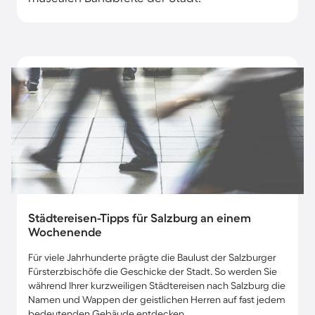
Städtereisen-Tipps für Salzburg an einem
Wochenende
Für viele Jahrhunderte prägte die Baulust der Salzburger
Fürsterzbischöfe die Geschicke der Stadt. So werden Sie
während Ihrer kurzweiligen Städtereisen nach Salzburg die
Namen und Wappen der geistlichen Herren auf fast jedem
bedeutenden Gebäude entdecken.