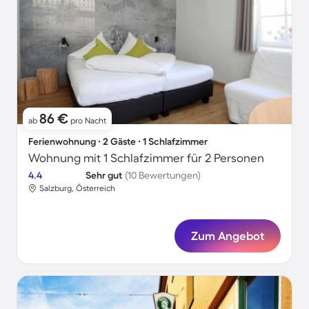
86 €
ab
pro Nacht
Ferienwohnung ∙ 2 Gäste ∙ 1 Schlafzimmer
Wohnung mit 1 Schlafzimmer für 2 Personen
4.4
Sehr gut
(10 Bewertungen)
Salzburg, Österreich
Zum Angebot