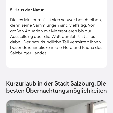
5. Haus der Natur
Dieses Museum lässt sich schwer beschreiben,
denn seine Sammlungen sind vielfältig. Von
großen Aquarien mit Meerestieren bis zur
Ausstellung über die Weltraumfahrt ist alles
dabei. Der naturkundliche Teil vermittelt Ihnen
besondere Einblicke in die Flora und Fauna des
Salzburger Landes.
Kurzurlaub in der Stadt Salzburg: Die
besten Übernachtungsmöglichkeiten