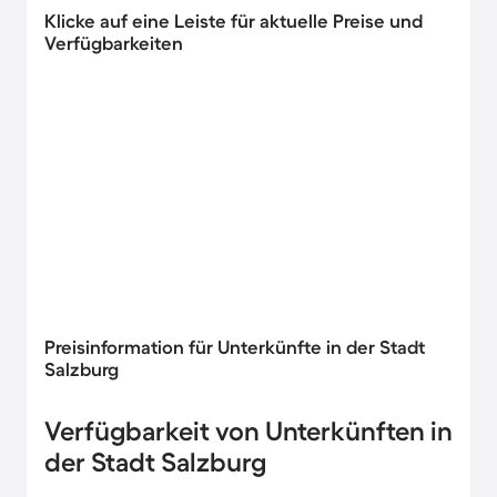
Klicke auf eine Leiste für aktuelle Preise und
Verfügbarkeiten
Preisinformation für Unterkünfte in der Stadt
Salzburg
Verfügbarkeit von Unterkünften in
der Stadt Salzburg