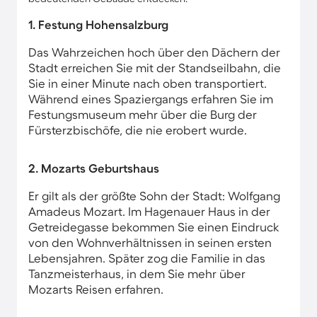
1. Festung Hohensalzburg
Das Wahrzeichen hoch über den Dächern der
Stadt erreichen Sie mit der Standseilbahn, die
Sie in einer Minute nach oben transportiert.
Während eines Spaziergangs erfahren Sie im
Festungsmuseum mehr über die Burg der
Fürsterzbischöfe, die nie erobert wurde.
2. Mozarts Geburtshaus
Er gilt als der größte Sohn der Stadt: Wolfgang
Amadeus Mozart. Im Hagenauer Haus in der
Getreidegasse bekommen Sie einen Eindruck
von den Wohnverhältnissen in seinen ersten
Lebensjahren. Später zog die Familie in das
Tanzmeisterhaus, in dem Sie mehr über
Mozarts Reisen erfahren.