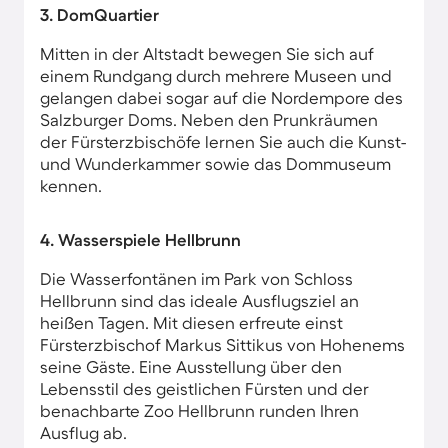
3. DomQuartier
Mitten in der Altstadt bewegen Sie sich auf
einem Rundgang durch mehrere Museen und
gelangen dabei sogar auf die Nordempore des
Salzburger Doms. Neben den Prunkräumen
der Fürsterzbischöfe lernen Sie auch die Kunst-
und Wunderkammer sowie das Dommuseum
kennen.
4. Wasserspiele Hellbrunn
Die Wasserfontänen im Park von Schloss
Hellbrunn sind das ideale Ausflugsziel an
heißen Tagen. Mit diesen erfreute einst
Fürsterzbischof Markus Sittikus von Hohenems
seine Gäste. Eine Ausstellung über den
Lebensstil des geistlichen Fürsten und der
benachbarte Zoo Hellbrunn runden Ihren
Ausflug ab.