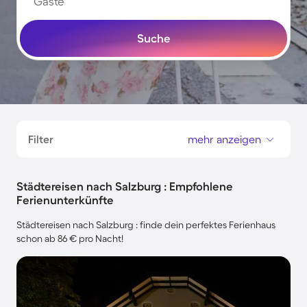
Gäste
Suche
Filter
mehr anzeigen
Städtereisen nach Salzburg : Empfohlene
Ferienunterkünfte
Städtereisen nach Salzburg : finde dein perfektes Ferienhaus
schon ab 86 € pro Nacht!