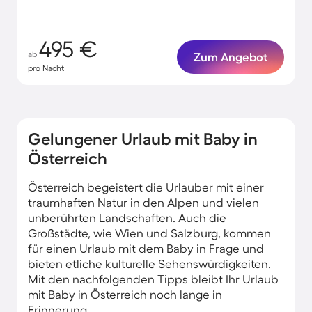
495 €
ab
Zum Angebot
pro Nacht
Gelungener Urlaub mit Baby in
Österreich
Österreich begeistert die Urlauber mit einer
traumhaften Natur in den Alpen und vielen
unberührten Landschaften. Auch die
Großstädte, wie Wien und Salzburg, kommen
für einen Urlaub mit dem Baby in Frage und
bieten etliche kulturelle Sehenswürdigkeiten.
Mit den nachfolgenden Tipps bleibt Ihr Urlaub
mit Baby in Österreich noch lange in
Erinnerung.