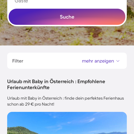
Gäste
Suche
Filter
mehr anzeigen
Urlaub mit Baby in Österreich : Empfohlene
Ferienunterkünfte
Urlaub mit Baby in Österreich : finde dein perfektes Ferienhaus
schon ab 29 € pro Nacht!