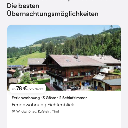
Die besten
Übernachtungsmöglichkeiten
78 €
ab
pro Nacht
Ferienwohnung ∙ 3 Gäste ∙ 2 Schlafzimmer
Ferienwohnung Fichtenblick
Wildschönau, Kufstein, Tirol