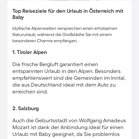
Top Reiseziele für den Urlaub in Österreich mit
Baby
Idyllische Alpenwelten versprechen einen erholsamen
Natururlaub, während die Großstädte Sie mit einem
besonderen Charme empfangen.
1. Tiroler Alpen
Die frische Bergluft garantiert einen
entspannten Urlaub in den Alpen. Besonders
empfehlenswert sind die Gemeinden im Inntal,
die aus Deutschland ideal mit dem Auto zu
erreichen sind.
2. Salzburg
Auch die Geburtsstadt von Wolfgang Amadeus
Mozart ist dank der Anbindung ideal für einen
Urlaub mit Baby geeignet, da Sie problemlos