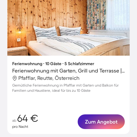
Ferienwohnung ∙ 10 Gäste ∙ 5 Schlafzimmer
Ferienwohnung mit Garten, Grill und Terrasse | Gartenblick
Pfafflar, Reutte, Österreich
Gemütliche Ferienwohnung in Pfafflar mit Garten und Balkon für
Familien und Haustiere, ideal für bis zu 10 Gäste
64 €
ab
Zum Angebot
pro Nacht