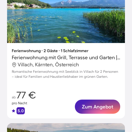
Ferienwohnung ∙ 2 Gäste ∙ 1 Schlafzimmer
Ferienwohnung mit Grill, Terrasse und Garten | Seeblick
Villach, Kärnten, Österreich
Romantische Ferienwohnung mit Seeblick in Villach für 2 Personen
– ideal für Familien und Haustierliebhaber im grünen Garten.
77 €
ab
pro Nacht
Zum Angebot
5.0