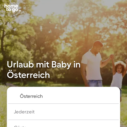
Urlaub mit Baby in
Österreich
Jederzeit