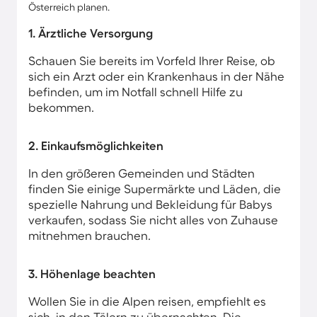
Österreich planen.
1. Ärztliche Versorgung
Schauen Sie bereits im Vorfeld Ihrer Reise, ob
sich ein Arzt oder ein Krankenhaus in der Nähe
befinden, um im Notfall schnell Hilfe zu
bekommen.
2. Einkaufsmöglichkeiten
In den größeren Gemeinden und Städten
finden Sie einige Supermärkte und Läden, die
spezielle Nahrung und Bekleidung für Babys
verkaufen, sodass Sie nicht alles von Zuhause
mitnehmen brauchen.
3. Höhenlage beachten
Wollen Sie in die Alpen reisen, empfiehlt es
sich, in den Tälern zu übernachten. Die