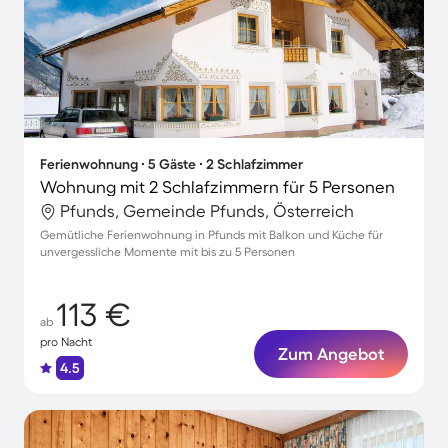
Ferienwohnung ∙ 5 Gäste ∙ 2 Schlafzimmer
Wohnung mit 2 Schlafzimmern für 5 Personen
Pfunds, Gemeinde Pfunds, Österreich
Gemütliche Ferienwohnung in Pfunds mit Balkon und Küche für
unvergessliche Momente mit bis zu 5 Personen
113 €
ab
pro Nacht
Zum Angebot
4.5