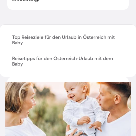
Top Reiseziele für den Urlaub in Österreich mit
Baby
Reisetipps für den Österreich-Urlaub mit dem
Baby