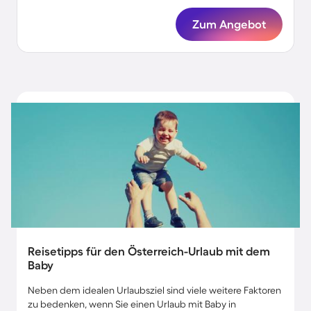
Zum Angebot
Reisetipps für den Österreich-Urlaub mit dem
Baby
Neben dem idealen Urlaubsziel sind viele weitere Faktoren
zu bedenken, wenn Sie einen Urlaub mit Baby in