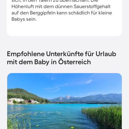
Höhenluft mit dem dünnen Sauerstoffgehalt
auf den Berggipfeln kann schädlich für kleine
Babys sein.
Empfohlene Unterkünfte für Urlaub
mit dem Baby in Österreich