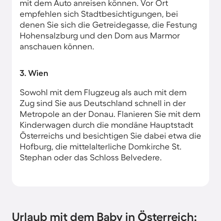
mit dem Auto anreisen können. Vor Ort
empfehlen sich Stadtbesichtigungen, bei
denen Sie sich die Getreidegasse, die Festung
Hohensalzburg und den Dom aus Marmor
anschauen können.
3. Wien
Sowohl mit dem Flugzeug als auch mit dem
Zug sind Sie aus Deutschland schnell in der
Metropole an der Donau. Flanieren Sie mit dem
Kinderwagen durch die mondäne Hauptstadt
Österreichs und besichtigen Sie dabei etwa die
Hofburg, die mittelalterliche Domkirche St.
Stephan oder das Schloss Belvedere.
Urlaub mit dem Baby in Österreich: