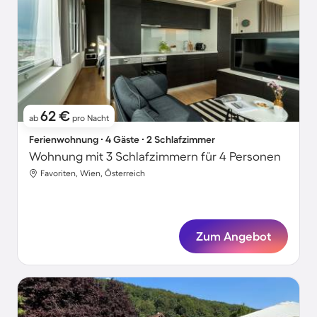
62 €
ab
pro Nacht
Ferienwohnung ∙ 4 Gäste ∙ 2 Schlafzimmer
Wohnung mit 3 Schlafzimmern für 4 Personen
Favoriten, Wien, Österreich
Zum Angebot