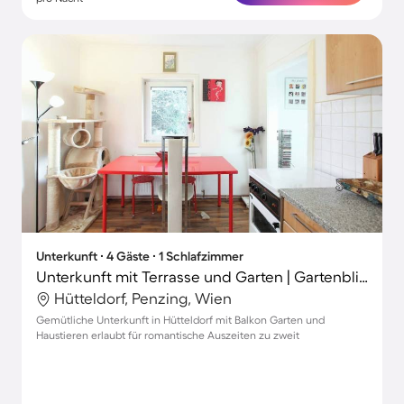
Unterkunft ∙ 4 Gäste ∙ 1 Schlafzimmer
Unterkunft mit Terrasse und Garten | Gartenblick
Hütteldorf, Penzing, Wien
Gemütliche Unterkunft in Hütteldorf mit Balkon Garten und
Haustieren erlaubt für romantische Auszeiten zu zweit