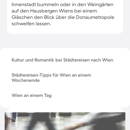
Innenstadt bummeln oder in den Weingärten
auf den Hausbergen Wiens bei einem
Gläschen den Blick über die Donaumetropole
schweifen lassen.
Kultur und Romantik bei Städtereisen nach Wien
Städtereisen-Tipps für Wien an einem
Wochenende
Wien an einem Tag