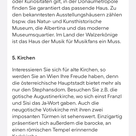
oder Kuriositäten gilt, in der Donaumetropole
finden Sie garantiert das passende Haus. Zu
den bekanntesten Ausstellungshäusern zählen
bspw. das Natur- und Kunsthistorische
Museum, die Albertina und das moderne
Museumsquartier. Im Land der Walzerkönige
ist das Haus der Musik für Musikfans ein Muss.
5. Kirchen
Interessieren Sie sich für alte Kirchen, so
werden Sie an Wien Ihre Freude haben, denn
die österreichische Hauptstadt bietet mehr als
nur den Stephansdom. Besuchen Sie z.B. die
gotische Augustinerkirche, wo sich einst Franzl
und Sisi das Ja-Wort gaben. Auch die
neugotische Votivkirche mit ihren zwei
imposanten Türmen ist sehenswert. Einzigartig
präsentiert sich außerdem die barocke, an
einen römischen Tempel erinnernde