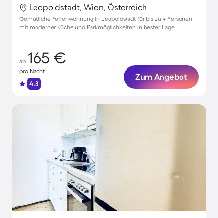
Leopoldstadt, Wien, Österreich
Gemütliche Ferienwohnung in Leopoldstadt für bis zu 4 Personen
mit moderner Küche und Parkmöglichkeiten in bester Lage
165 €
ab
pro Nacht
Zum Angebot
4.8