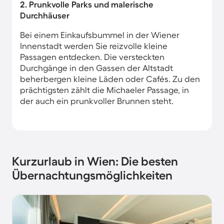
2. Prunkvolle Parks und malerische
Durchhäuser
Bei einem Einkaufsbummel in der Wiener
Innenstadt werden Sie reizvolle kleine
Passagen entdecken. Die versteckten
Durchgänge in den Gassen der Altstadt
beherbergen kleine Läden oder Cafés. Zu den
prächtigsten zählt die Michaeler Passage, in
der auch ein prunkvoller Brunnen steht.
Kurzurlaub in Wien: Die besten
Übernachtungsmöglichkeiten