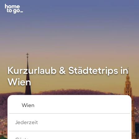
Kurzurlaub & Städtetrips in
Wien
Jederzeit