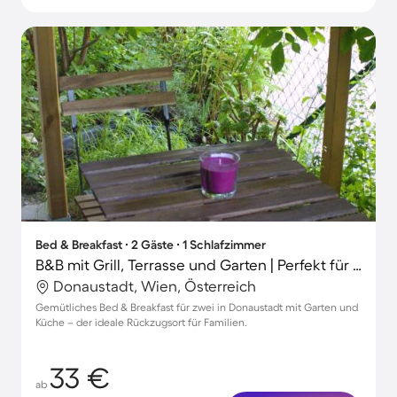
Bed & Breakfast ∙ 2 Gäste ∙ 1 Schlafzimmer
B&B mit Grill, Terrasse und Garten | Perfekt für die Arbeit von Zuhause
Donaustadt, Wien, Österreich
Gemütliches Bed & Breakfast für zwei in Donaustadt mit Garten und
Küche – der ideale Rückzugsort für Familien.
33 €
ab