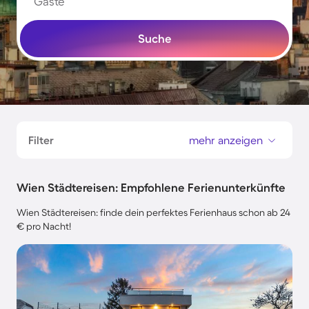
Gäste
Suche
Filter
mehr anzeigen
Wien Städtereisen: Empfohlene Ferienunterkünfte
Wien Städtereisen: finde dein perfektes Ferienhaus schon ab 24
€ pro Nacht!