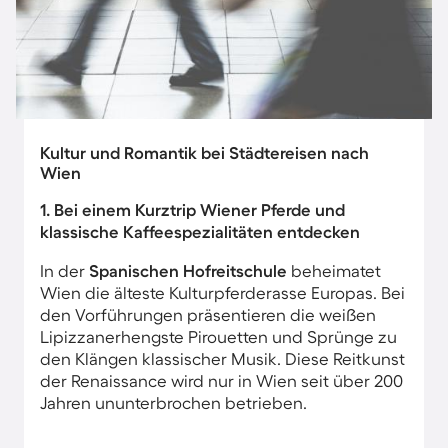
Kultur und Romantik bei Städtereisen nach
Wien
1. Bei einem Kurztrip Wiener Pferde und
klassische Kaffeespezialitäten entdecken
In der
Spanischen Hofreitschule
beheimatet
Wien die älteste Kulturpferderasse Europas. Bei
den Vorführungen präsentieren die weißen
Lipizzanerhengste Pirouetten und Sprünge zu
den Klängen klassischer Musik. Diese Reitkunst
der Renaissance wird nur in Wien seit über 200
Jahren ununterbrochen betrieben.