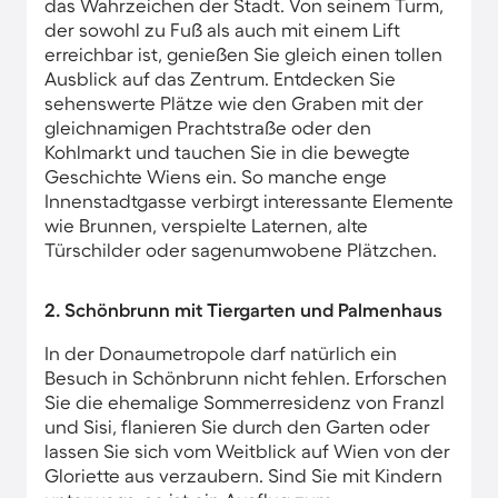
das Wahrzeichen der Stadt. Von seinem Turm,
der sowohl zu Fuß als auch mit einem Lift
erreichbar ist, genießen Sie gleich einen tollen
Ausblick auf das Zentrum. Entdecken Sie
sehenswerte Plätze wie den Graben mit der
gleichnamigen Prachtstraße oder den
Kohlmarkt und tauchen Sie in die bewegte
Geschichte Wiens ein. So manche enge
Innenstadtgasse verbirgt interessante Elemente
wie Brunnen, verspielte Laternen, alte
Türschilder oder sagenumwobene Plätzchen.
2. Schönbrunn mit Tiergarten und Palmenhaus
In der Donaumetropole darf natürlich ein
Besuch in Schönbrunn nicht fehlen. Erforschen
Sie die ehemalige Sommerresidenz von Franzl
und Sisi, flanieren Sie durch den Garten oder
lassen Sie sich vom Weitblick auf Wien von der
Gloriette aus verzaubern. Sind Sie mit Kindern