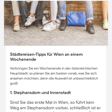
Städtereisen-Tipps für Wien an einem
Wochenende
Verbringen Sie ein Wochenende in der österreichischen
Hauptstadt, so planen Sie am besten vorab, was Sie sich
ansehen möchten, denn die Auswahl ist unbeschreiblich
groß:
1. Stephansdom und Innenstadt
Sind Sie das erste Mal in Wien, so führt kein
Weg am Stephansdom vorbei, schließlich ist er