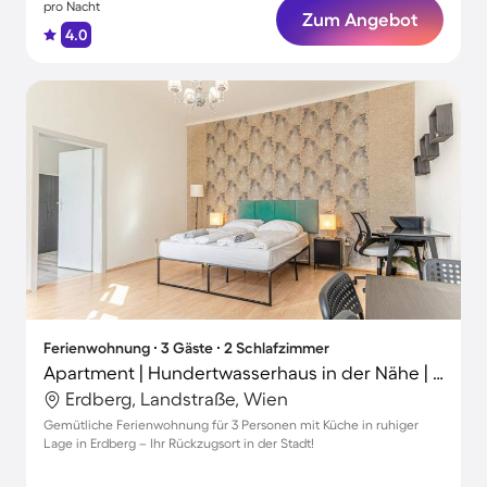
pro Nacht
Zum Angebot
4.0
Ferienwohnung ∙ 3 Gäste ∙ 2 Schlafzimmer
Apartment | Hundertwasserhaus in der Nähe | Ideal für Homeoffice
Erdberg, Landstraße, Wien
Gemütliche Ferienwohnung für 3 Personen mit Küche in ruhiger
Lage in Erdberg – Ihr Rückzugsort in der Stadt!