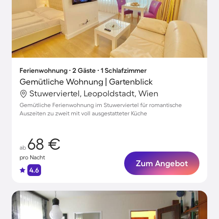
Ferienwohnung ∙ 2 Gäste ∙ 1 Schlafzimmer
Gemütliche Wohnung | Gartenblick
Stuwerviertel, Leopoldstadt, Wien
Gemütliche Ferienwohnung im Stuwerviertel für romantische
Auszeiten zu zweit mit voll ausgestatteter Küche
68 €
ab
pro Nacht
Zum Angebot
4.6