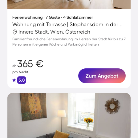
Ferienwohnung ∙ 7 Gäste ∙ 4 Schlafzimmer
Wohnung mit Terrasse | Stephansdom in der Nähe | Stadtblick
Innere Stadt, Wien, Österreich
Familienfreundliche Ferienwohnung im Herzen der Stadt für bis zu 7
Personen mit eigener Küche und Parkmöglichkeiten
365 €
ab
pro Nacht
Zum Angebot
5.0