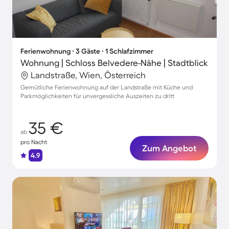
Ferienwohnung ∙ 3 Gäste ∙ 1 Schlafzimmer
Wohnung | Schloss Belvedere-Nähe | Stadtblick
Landstraße, Wien, Österreich
Gemütliche Ferienwohnung auf der Landstraße mit Küche und
Parkmöglichkeiten für unvergessliche Auszeiten zu dritt
35 €
ab
pro Nacht
Zum Angebot
4.9