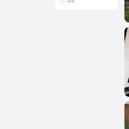
Grill