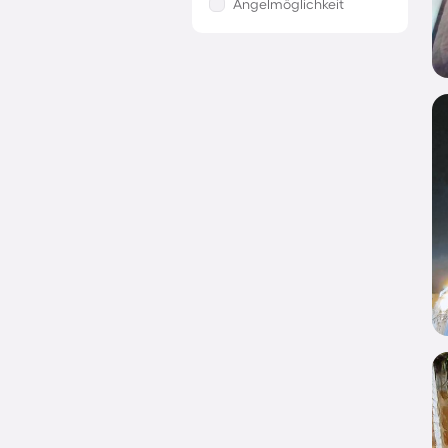
Angelmöglichkeit