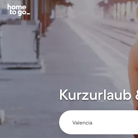
Kurzurlaub 