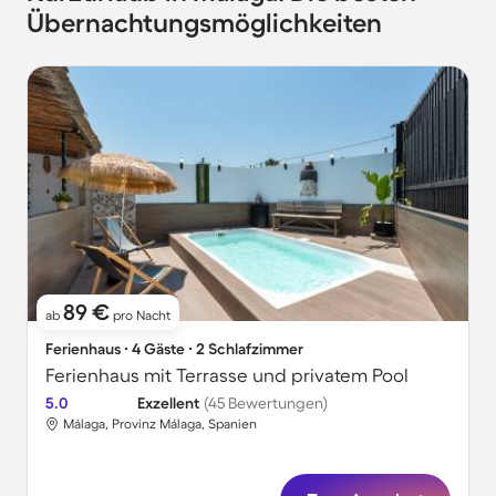
Übernachtungsmöglichkeiten
89 €
ab
pro Nacht
Ferienhaus ∙ 4 Gäste ∙ 2 Schlafzimmer
Ferienhaus mit Terrasse und privatem Pool
5.0
Exzellent
(45 Bewertungen)
Málaga, Provinz Málaga, Spanien