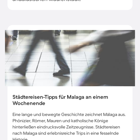
Städtereisen-Tipps für Malaga an einem
Wochenende
Eine lange und bewegte Geschichte zeichnet Málaga aus.
Phönizier, Römer, Mauren und katholische Könige
hinterließen eindrucksvolle Zeitzeugnisse. Städtereisen
nach Malaga sind erlebnisreiche Trips in eine fesselnde
Historie.