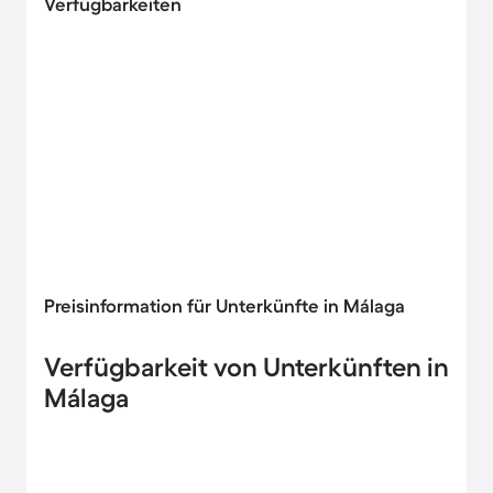
Verfügbarkeiten
Preisinformation für Unterkünfte in Málaga
Verfügbarkeit von Unterkünften in
Málaga