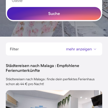
Gäste
Suche
Filter
mehr anzeigen
Städtereisen nach Malaga : Empfohlene
Ferienunterkünfte
Städtereisen nach Malaga : finde dein perfektes Ferienhaus
schon ab 44 € pro Nacht!