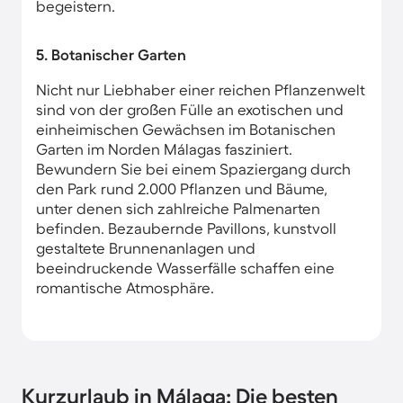
begeistern.
5. Botanischer Garten
Nicht nur Liebhaber einer reichen Pflanzenwelt
sind von der großen Fülle an exotischen und
einheimischen Gewächsen im Botanischen
Garten im Norden Málagas fasziniert.
Bewundern Sie bei einem Spaziergang durch
den Park rund 2.000 Pflanzen und Bäume,
unter denen sich zahlreiche Palmenarten
befinden. Bezaubernde Pavillons, kunstvoll
gestaltete Brunnenanlagen und
beeindruckende Wasserfälle schaffen eine
romantische Atmosphäre.
Kurzurlaub in Málaga: Die besten