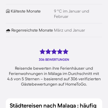
🥶 Kälteste Monate
9 °C im Januar und
Februar
🌧️ Regenreichste Monate
März und Januar
306 BEWERTUNGEN
Reisende bewerten ihre Ferienhäuser und
Ferienwohnungen in Málaga im Durchschnitt mit
4.6 von 5 Sternen – basierend auf 306 verifizierten
Gästebewertungen auf HomeToGo.
Städtereisen nach Malaga : häufig