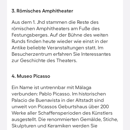
3. Römisches Amphitheater
Aus dem 1. Jhd stammen die Reste des
römischen Amphitheaters am Fuße des
Festungsberges. Auf der Bühne des weiten
Runds finden heute wieder wie einst in der
Antike beliebte Veranstaltungen statt. Im
Besucherzentrum erfahren Sie Interessantes
zur Geschichte des Theaters.
4. Museo Picasso
Ein Name ist untrennbar mit Málaga
verbunden: Pablo Picasso. Im historischen
Palacio de Buenavista in der Altstadt sind
unweit von Picassos Geburtshaus über 200
Werke aller Schaffensperioden des Künstlers
ausgestellt. Die renommierten Gemälde, Stiche,
Skulpturen und Keramiken werden Sie