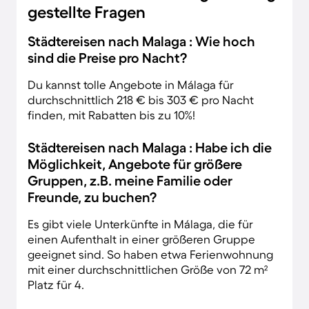
gestellte Fragen
Städtereisen nach Malaga : Wie hoch
sind die Preise pro Nacht?
Du kannst tolle Angebote in Málaga für
durchschnittlich 218 € bis 303 € pro Nacht
finden, mit Rabatten bis zu 10%!
Städtereisen nach Malaga : Habe ich die
Möglichkeit, Angebote für größere
Gruppen, z.B. meine Familie oder
Freunde, zu buchen?
Es gibt viele Unterkünfte in Málaga, die für
einen Aufenthalt in einer größeren Gruppe
geeignet sind. So haben etwa Ferienwohnung
mit einer durchschnittlichen Größe von 72 m²
Platz für 4.