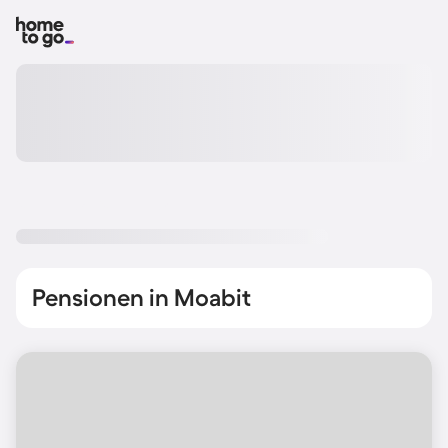
Pensionen in Moabit