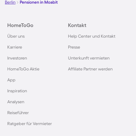
Berlin
Pensionen in Moabit
HomeToGo
Kontakt
Über uns
Help Center und Kontakt
Karriere
Presse
Investoren
Unterkunft vermieten
HomeToGo Aktie
Affiliate Partner werden
App
Inspiration
Analysen
Reiseführer
Ratgeber für Vermieter