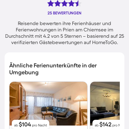
25 BEWERTUNGEN
Reisende bewerten ihre Ferienhäuser und
Ferienwohnungen in Prien am Chiemsee im
Durchschnitt mit 4.2 von 5 Sternen – basierend auf 25
verifizierten Gästebewertungen auf HomeToGo.
Ähnliche Ferienunterkünfte in der
Umgebung
$104
$142
ab
pro Nacht
ab
pro Nacht