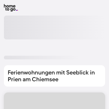
Ferienwohnungen mit Seeblick in
Prien am Chiemsee