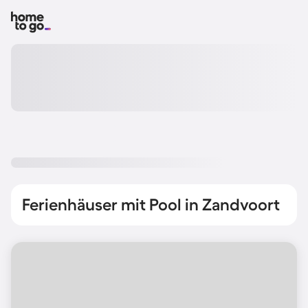
Ferienhäuser mit Pool in Zandvoort