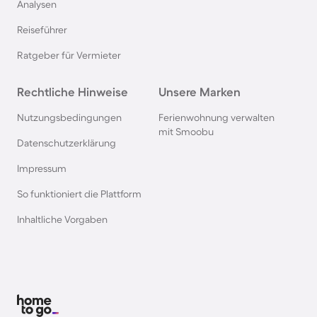
Analysen
Reiseführer
Ratgeber für Vermieter
Rechtliche Hinweise
Unsere Marken
Nutzungsbedingungen
Ferienwohnung verwalten
mit Smoobu
Datenschutzerklärung
Impressum
So funktioniert die Plattform
Inhaltliche Vorgaben