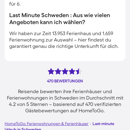
für 6.
Last Minute Schweden : Aus wie vielen
Angeboten kann ich wählen?
Wir haben zur Zeit 13.953 Ferienhaus und 1.659
Ferienwohnung zur Auswahl – hier findest du
garantiert genau die richtige Unterkunft für dich.
470 BEWERTUNGEN
Reisende bewerten ihre Ferienhäuser und
Ferienwohnungen in Schweden im Durchschnitt mit
4.2 von 5 Sternen – basierend auf 470 verifizierten
Gästebewertungen auf HomeToGo.
HomeToGo: Ferienwohnungen & Ferienhäuser
Last-minute
Urlaub in Schweden