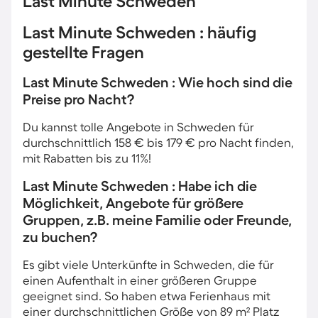
Last Minute Schweden
Last Minute Schweden : häufig
gestellte Fragen
Last Minute Schweden : Wie hoch sind die
Preise pro Nacht?
Du kannst tolle Angebote in Schweden für
durchschnittlich 158 € bis 179 € pro Nacht finden,
mit Rabatten bis zu 11%!
Last Minute Schweden : Habe ich die
Möglichkeit, Angebote für größere
Gruppen, z.B. meine Familie oder Freunde,
zu buchen?
Es gibt viele Unterkünfte in Schweden, die für
einen Aufenthalt in einer größeren Gruppe
geeignet sind. So haben etwa Ferienhaus mit
einer durchschnittlichen Größe von 89 m² Platz