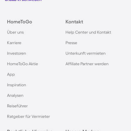
HomeToGo
Kontakt
Über uns
Help Center und Kontakt
Karriere
Presse
Investoren
Unterkunft vermieten
HomeToGo Aktie
Affiliate Partner werden
App
Inspiration
Analysen
Reiseführer
Ratgeber für Vermieter