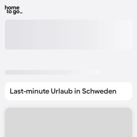
Last-minute Urlaub in Schweden