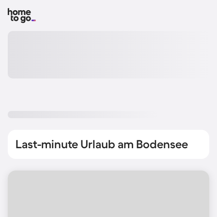
Last-minute Urlaub am Bodensee