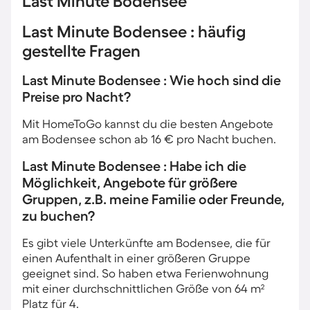
Last Minute Bodensee
Last Minute Bodensee : häufig
gestellte Fragen
Last Minute Bodensee : Wie hoch sind die
Preise pro Nacht?
Mit HomeToGo kannst du die besten Angebote
am Bodensee schon ab 16 € pro Nacht buchen.
Last Minute Bodensee : Habe ich die
Möglichkeit, Angebote für größere
Gruppen, z.B. meine Familie oder Freunde,
zu buchen?
Es gibt viele Unterkünfte am Bodensee, die für
einen Aufenthalt in einer größeren Gruppe
geeignet sind. So haben etwa Ferienwohnung
mit einer durchschnittlichen Größe von 64 m²
Platz für 4.