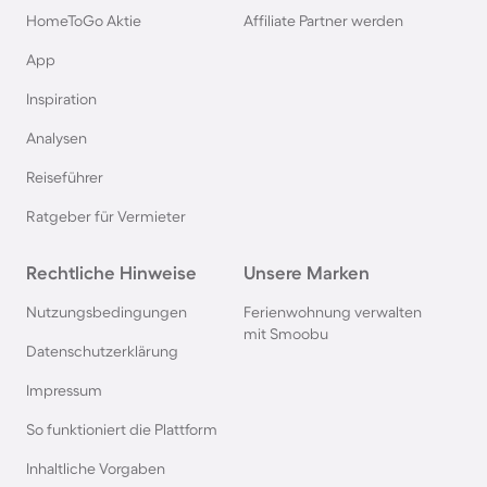
HomeToGo Aktie
Affiliate Partner werden
App
Inspiration
Analysen
Reiseführer
Ratgeber für Vermieter
Rechtliche Hinweise
Unsere Marken
Nutzungsbedingungen
Ferienwohnung verwalten
mit Smoobu
Datenschutzerklärung
Impressum
So funktioniert die Plattform
Inhaltliche Vorgaben