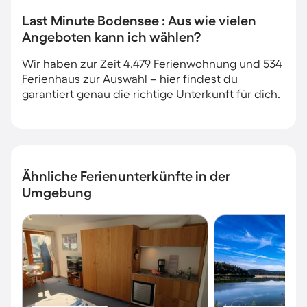
Last Minute Bodensee : Aus wie vielen
Angeboten kann ich wählen?
Wir haben zur Zeit 4.479 Ferienwohnung und 534
Ferienhaus zur Auswahl – hier findest du
garantiert genau die richtige Unterkunft für dich.
Ähnliche Ferienunterkünfte in der
Umgebung