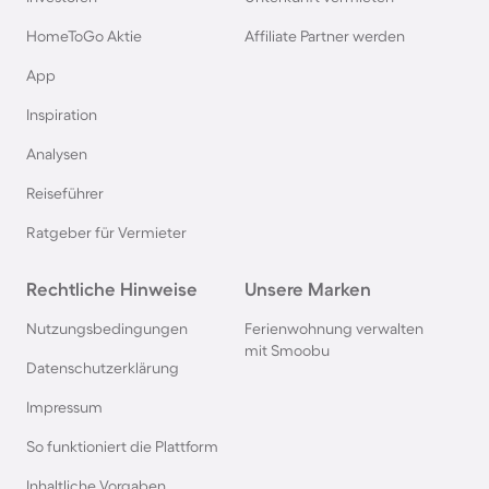
HomeToGo Aktie
Affiliate Partner werden
App
Inspiration
Analysen
Reiseführer
Ratgeber für Vermieter
Rechtliche Hinweise
Unsere Marken
Nutzungsbedingungen
Ferienwohnung verwalten
mit Smoobu
Datenschutzerklärung
Impressum
So funktioniert die Plattform
Inhaltliche Vorgaben