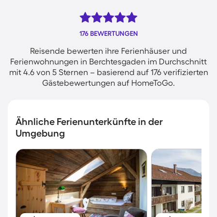
176 BEWERTUNGEN
Reisende bewerten ihre Ferienhäuser und
Ferienwohnungen in Berchtesgaden im Durchschnitt
mit 4.6 von 5 Sternen – basierend auf 176 verifizierten
Gästebewertungen auf HomeToGo.
Ähnliche Ferienunterkünfte in der
Umgebung