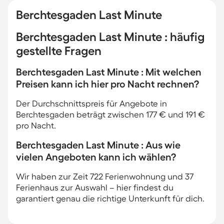
Berchtesgaden Last Minute
Berchtesgaden Last Minute : häufig
gestellte Fragen
Berchtesgaden Last Minute : Mit welchen
Preisen kann ich hier pro Nacht rechnen?
Der Durchschnittspreis für Angebote in
Berchtesgaden beträgt zwischen 177 € und 191 €
pro Nacht.
Berchtesgaden Last Minute : Aus wie
vielen Angeboten kann ich wählen?
Wir haben zur Zeit 722 Ferienwohnung und 37
Ferienhaus zur Auswahl – hier findest du
garantiert genau die richtige Unterkunft für dich.