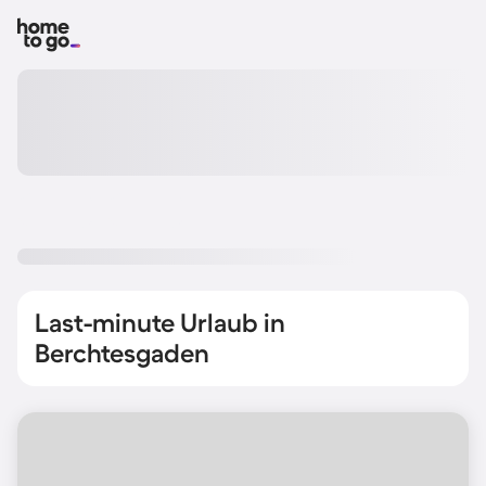
Last-minute Urlaub in
Berchtesgaden