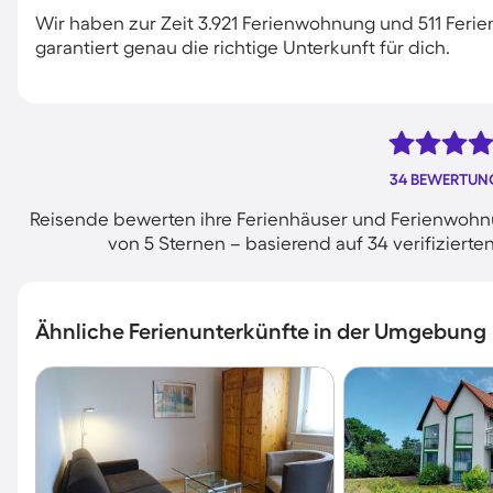
Wir haben zur Zeit 3.921 Ferienwohnung und 511 Ferie
garantiert genau die richtige Unterkunft für dich.
34 BEWERTUN
Reisende bewerten ihre Ferienhäuser und Ferienwohnu
von 5 Sternen – basierend auf 34 verifizie
Ähnliche Ferienunterkünfte in der Umgebung