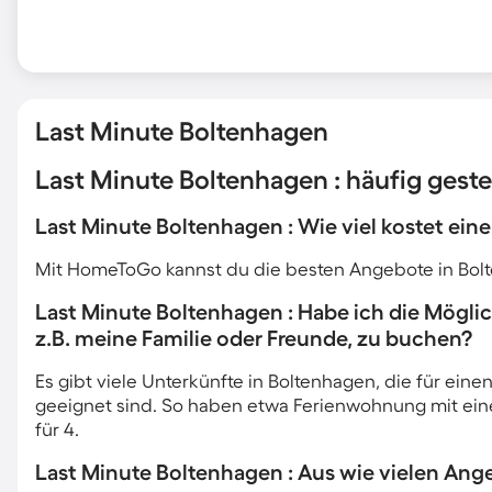
Last Minute Boltenhagen
Last Minute Boltenhagen : häufig geste
Last Minute Boltenhagen : Wie viel kostet ei
Mit HomeToGo kannst du die besten Angebote in Bol
Last Minute Boltenhagen : Habe ich die Mögli
z.B. meine Familie oder Freunde, zu buchen?
Es gibt viele Unterkünfte in Boltenhagen, die für ein
geeignet sind. So haben etwa Ferienwohnung mit eine
für 4.
Last Minute Boltenhagen : Aus wie vielen Ang