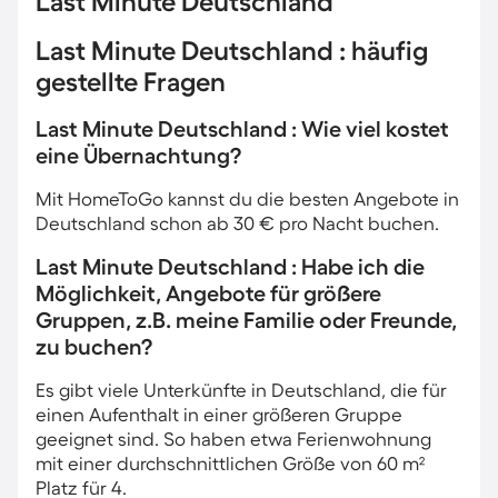
Last Minute Deutschland
Last Minute Deutschland : häufig
gestellte Fragen
Last Minute Deutschland : Wie viel kostet
eine Übernachtung?
Mit HomeToGo kannst du die besten Angebote in
Deutschland schon ab 30 € pro Nacht buchen.
Last Minute Deutschland : Habe ich die
Möglichkeit, Angebote für größere
Gruppen, z.B. meine Familie oder Freunde,
zu buchen?
Es gibt viele Unterkünfte in Deutschland, die für
einen Aufenthalt in einer größeren Gruppe
geeignet sind. So haben etwa Ferienwohnung
mit einer durchschnittlichen Größe von 60 m²
Platz für 4.