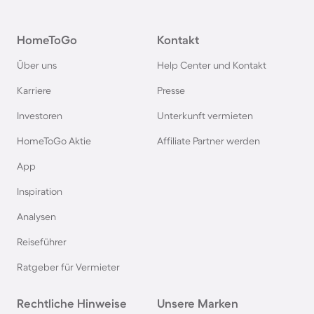
HomeToGo
Kontakt
Über uns
Help Center und Kontakt
Karriere
Presse
Investoren
Unterkunft vermieten
HomeToGo Aktie
Affiliate Partner werden
App
Inspiration
Analysen
Reiseführer
Ratgeber für Vermieter
Rechtliche Hinweise
Unsere Marken