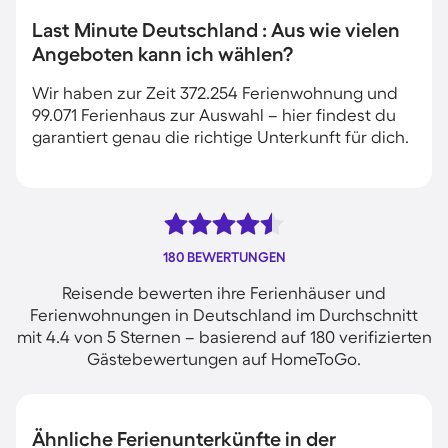
Last Minute Deutschland : Aus wie vielen
Angeboten kann ich wählen?
Wir haben zur Zeit 372.254 Ferienwohnung und
99.071 Ferienhaus zur Auswahl – hier findest du
garantiert genau die richtige Unterkunft für dich.
180 BEWERTUNGEN
Reisende bewerten ihre Ferienhäuser und
Ferienwohnungen in Deutschland im Durchschnitt
mit 4.4 von 5 Sternen – basierend auf 180 verifizierten
Gästebewertungen auf HomeToGo.
Ähnliche Ferienunterkünfte in der