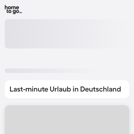
Last-minute Urlaub in Deutschland