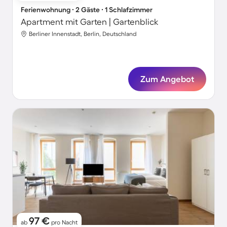
Ferienwohnung ∙ 2 Gäste ∙ 1 Schlafzimmer
Apartment mit Garten | Gartenblick
Berliner Innenstadt, Berlin, Deutschland
Zum Angebot
97 €
ab
pro Nacht