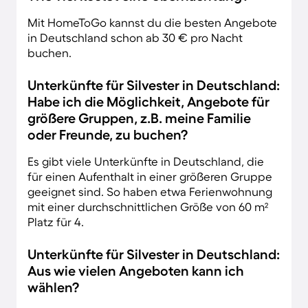
Mit HomeToGo kannst du die besten Angebote
in Deutschland schon ab 30 € pro Nacht
buchen.
Unterkünfte für Silvester in Deutschland:
Habe ich die Möglichkeit, Angebote für
größere Gruppen, z.B. meine Familie
oder Freunde, zu buchen?
Es gibt viele Unterkünfte in Deutschland, die
für einen Aufenthalt in einer größeren Gruppe
geeignet sind. So haben etwa Ferienwohnung
mit einer durchschnittlichen Größe von 60 m²
Platz für 4.
Unterkünfte für Silvester in Deutschland:
Aus wie vielen Angeboten kann ich
wählen?