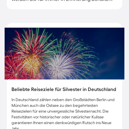
Beliebte Reiseziele für Silvester in Deutschland
In Deutschland zählen neben den Großstädten Berlin und
München auch die Ostsee zu den begehrtesten
Reisezielen für eine unvergessliche Silvesternacht. Die
Festivitäten vor historischer oder natürlicher Kulisse
garantieren Ihnen einen denkwürdigen Rutsch ins Neue
Jahr.