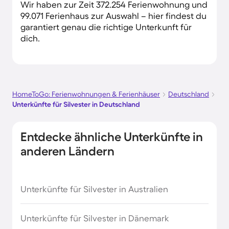
Wir haben zur Zeit 372.254 Ferienwohnung und
99.071 Ferienhaus zur Auswahl – hier findest du
garantiert genau die richtige Unterkunft für
dich.
HomeToGo: Ferienwohnungen & Ferienhäuser
Deutschland
Unterkünfte für Silvester in Deutschland
Entdecke ähnliche Unterkünfte in
anderen Ländern
Unterkünfte für Silvester in Australien
Unterkünfte für Silvester in Dänemark