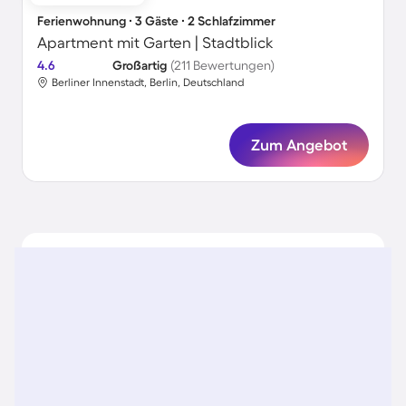
Ferienwohnung ∙ 3 Gäste ∙ 2 Schlafzimmer
Apartment mit Garten | Stadtblick
4.6
Großartig
(211 Bewertungen)
Berliner Innenstadt, Berlin, Deutschland
Zum Angebot