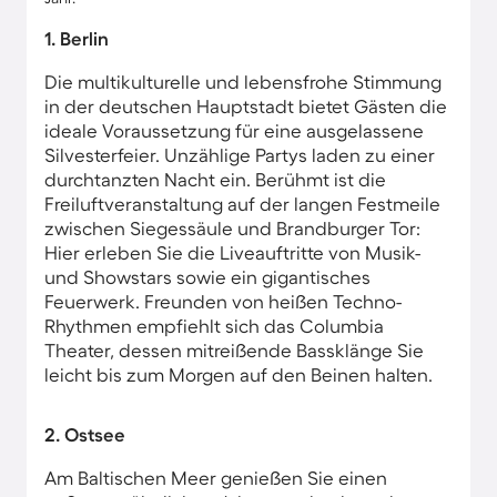
1. Berlin
Die multikulturelle und lebensfrohe Stimmung
in der deutschen Hauptstadt bietet Gästen die
ideale Voraussetzung für eine ausgelassene
Silvesterfeier. Unzählige Partys laden zu einer
durchtanzten Nacht ein. Berühmt ist die
Freiluftveranstaltung auf der langen Festmeile
zwischen Siegessäule und Brandburger Tor:
Hier erleben Sie die Liveauftritte von Musik-
und Showstars sowie ein gigantisches
Feuerwerk. Freunden von heißen Techno-
Rhythmen empfiehlt sich das Columbia
Theater, dessen mitreißende Bassklänge Sie
leicht bis zum Morgen auf den Beinen halten.
2. Ostsee
Am Baltischen Meer genießen Sie einen