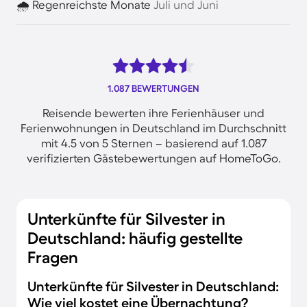
🌧️ Regenreichste Monate
Juli und Juni
1.087 BEWERTUNGEN
Reisende bewerten ihre Ferienhäuser und
Ferienwohnungen in Deutschland im Durchschnitt
mit 4.5 von 5 Sternen – basierend auf 1.087
verifizierten Gästebewertungen auf HomeToGo.
Unterkünfte für Silvester in
Deutschland: häufig gestellte
Fragen
Unterkünfte für Silvester in Deutschland:
Wie viel kostet eine Übernachtung?