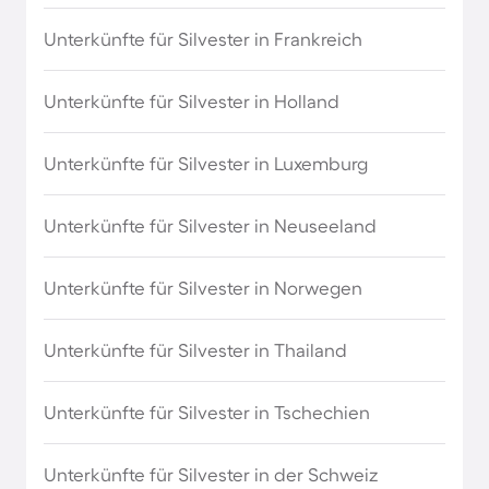
Unterkünfte für Silvester in Frankreich
Unterkünfte für Silvester in Holland
Unterkünfte für Silvester in Luxemburg
Unterkünfte für Silvester in Neuseeland
Unterkünfte für Silvester in Norwegen
Unterkünfte für Silvester in Thailand
Unterkünfte für Silvester in Tschechien
Unterkünfte für Silvester in der Schweiz