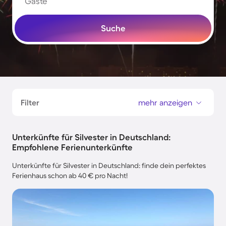
Gäste
Suche
Filter
mehr anzeigen
Unterkünfte für Silvester in Deutschland:
Empfohlene Ferienunterkünfte
Unterkünfte für Silvester in Deutschland: finde dein perfektes
Ferienhaus schon ab 40 € pro Nacht!