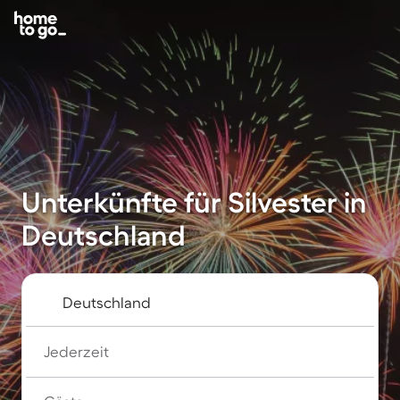
Unterkünfte für Silvester in
Deutschland
Jederzeit