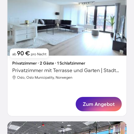
90 €
ab
pro Nacht
Privatzimmer ∙ 2 Gäste ∙ 1 Schlafzimmer
Privatzimmer mit Terrasse und Garten | Stadtblick
Oslo, Oslo Municipality, Norwegen
Zum Angebot