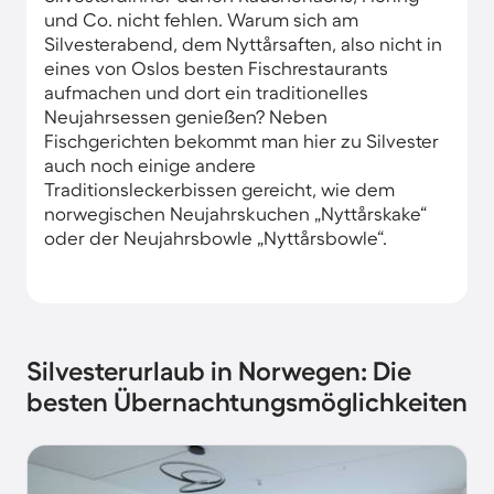
und Co. nicht fehlen. Warum sich am
Silvesterabend, dem Nyttårsaften, also nicht in
eines von Oslos besten Fischrestaurants
aufmachen und dort ein traditionelles
Neujahrsessen genießen? Neben
Fischgerichten bekommt man hier zu Silvester
auch noch einige andere
Traditionsleckerbissen gereicht, wie dem
norwegischen Neujahrskuchen „Nyttårskake“
oder der Neujahrsbowle „Nyttårsbowle“.
Silvesterurlaub in Norwegen: Die
besten Übernachtungsmöglichkeiten