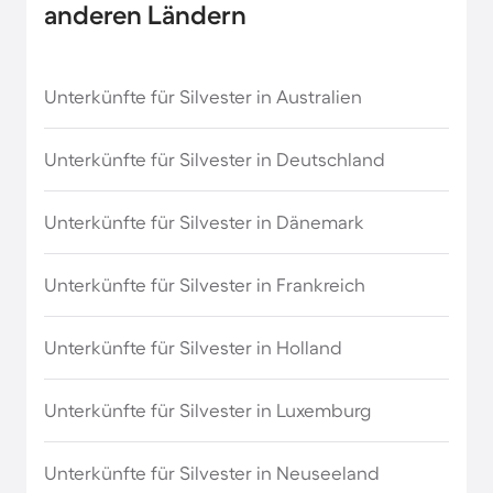
anderen Ländern
Unterkünfte für Silvester in Australien
Unterkünfte für Silvester in Deutschland
Unterkünfte für Silvester in Dänemark
Unterkünfte für Silvester in Frankreich
Unterkünfte für Silvester in Holland
Unterkünfte für Silvester in Luxemburg
Unterkünfte für Silvester in Neuseeland