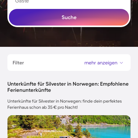
Gäste
Suche
Filter
mehr anzeigen
Unterkünfte für Silvester in Norwegen: Empfohlene
Ferienunterkünfte
Unterkünfte für Silvester in Norwegen: finde dein perfektes
Ferienhaus schon ab 35 € pro Nacht!