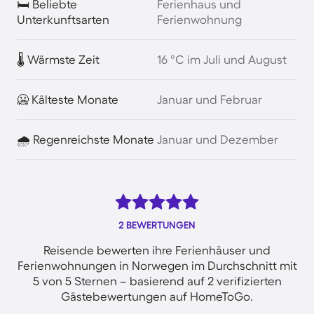
🛏️ Beliebte
Ferienhaus und
Unterkunftsarten
Ferienwohnung
🌡️ Wärmste Zeit
16 °C im Juli und August
🥶 Kälteste Monate
Januar und Februar
🌧️ Regenreichste Monate
Januar und Dezember
2 BEWERTUNGEN
Reisende bewerten ihre Ferienhäuser und
Ferienwohnungen in Norwegen im Durchschnitt mit
5 von 5 Sternen – basierend auf 2 verifizierten
Gästebewertungen auf HomeToGo.