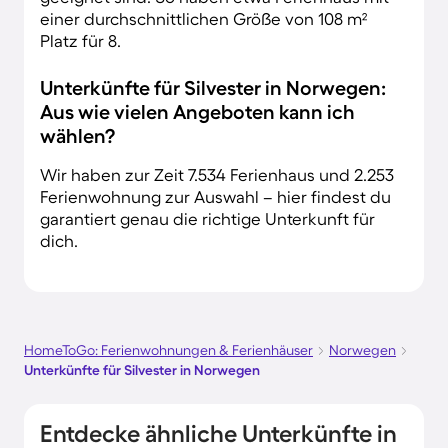
einer durchschnittlichen Größe von 108 m²
Platz für 8.
Unterkünfte für Silvester in Norwegen:
Aus wie vielen Angeboten kann ich
wählen?
Wir haben zur Zeit 7.534 Ferienhaus und 2.253
Ferienwohnung zur Auswahl – hier findest du
garantiert genau die richtige Unterkunft für
dich.
HomeToGo: Ferienwohnungen & Ferienhäuser
Norwegen
Unterkünfte für Silvester in Norwegen
Entdecke ähnliche Unterkünfte in