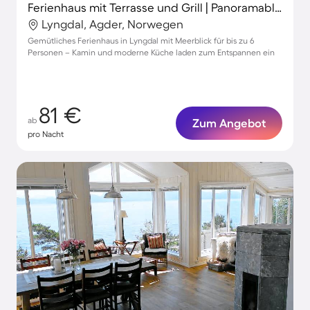
Ferienhaus mit Terrasse und Grill | Panoramablick
Lyngdal, Agder, Norwegen
Gemütliches Ferienhaus in Lyngdal mit Meerblick für bis zu 6
Personen – Kamin und moderne Küche laden zum Entspannen ein
81 €
ab
Zum Angebot
pro Nacht