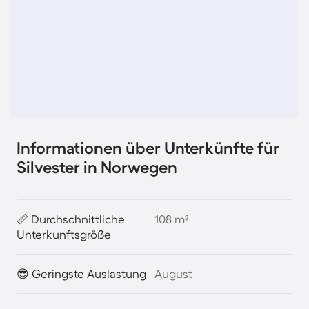
Informationen über Unterkünfte für
Silvester in Norwegen
📏 Durchschnittliche
108 m²
Unterkunftsgröße
😎 Geringste Auslastung
August