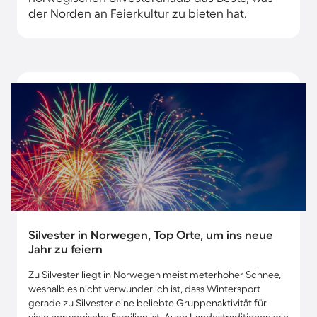
der Norden an Feierkultur zu bieten hat.
Silvester in Norwegen, Top Orte, um ins neue
Jahr zu feiern
Zu Silvester liegt in Norwegen meist meterhoher Schnee,
weshalb es nicht verwunderlich ist, dass Wintersport
gerade zu Silvester eine beliebte Gruppenaktivität für