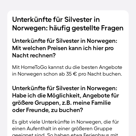
Unterkünfte für Silvester in
Norwegen: häufig gestellte Fragen
Unterkünfte für Silvester in Norwegen:
Mit welchen Preisen kann ich hier pro
Nacht rechnen?
Mit HomeToGo kannst du die besten Angebote
in Norwegen schon ab 35 € pro Nacht buchen.
Unterkünfte für Silvester in Norwegen:
Habe ich die Möglichkeit, Angebote für
größere Gruppen, z.B. meine Familie
oder Freunde, zu buchen?
Es gibt viele Unterkünfte in Norwegen, die für
einen Aufenthalt in einer größeren Gruppe
geeignet sind. So haben etwa Ferienhaus mit