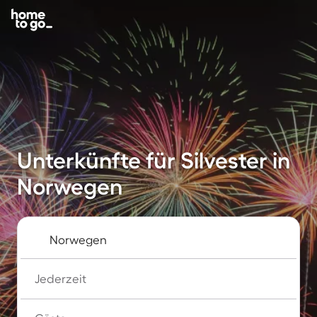
Unterkünfte für Silvester in
Norwegen
Jederzeit