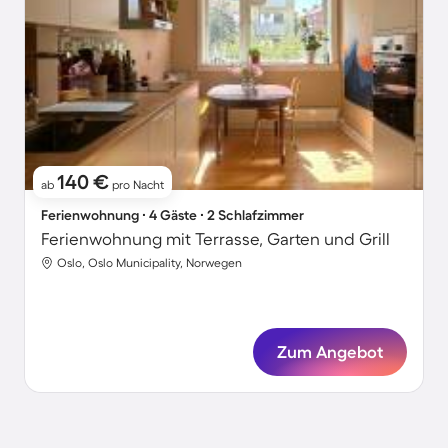
140 €
ab
pro Nacht
Ferienwohnung ∙ 4 Gäste ∙ 2 Schlafzimmer
Ferienwohnung mit Terrasse, Garten und Grill
Oslo, Oslo Municipality, Norwegen
Zum Angebot