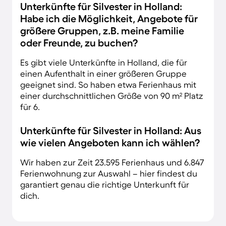
Unterkünfte für Silvester in Holland:
Habe ich die Möglichkeit, Angebote für
größere Gruppen, z.B. meine Familie
oder Freunde, zu buchen?
Es gibt viele Unterkünfte in Holland, die für
einen Aufenthalt in einer größeren Gruppe
geeignet sind. So haben etwa Ferienhaus mit
einer durchschnittlichen Größe von 90 m² Platz
für 6.
Unterkünfte für Silvester in Holland: Aus
wie vielen Angeboten kann ich wählen?
Wir haben zur Zeit 23.595 Ferienhaus und 6.847
Ferienwohnung zur Auswahl – hier findest du
garantiert genau die richtige Unterkunft für
dich.