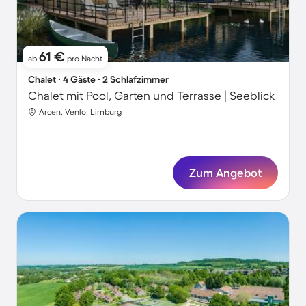
61 €
ab
pro Nacht
Chalet ∙ 4 Gäste ∙ 2 Schlafzimmer
Chalet mit Pool, Garten und Terrasse | Seeblick
Arcen, Venlo, Limburg
Zum Angebot