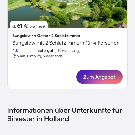
61 €
ab
pro Nacht
Bungalow ∙ 4 Gäste ∙ 2 Schlafzimmer
Bungalow mit 2 Schlafzimmern für 4 Personen
4.0
Sehr gut
(1 Bewertung)
Vaals, Limburg, Niederlande
Zum Angebot
Informationen über Unterkünfte für
Silvester in Holland