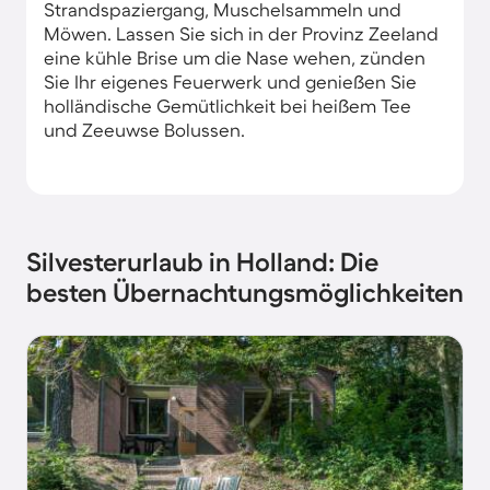
Strandspaziergang, Muschelsammeln und
Möwen. Lassen Sie sich in der Provinz Zeeland
eine kühle Brise um die Nase wehen, zünden
Sie Ihr eigenes Feuerwerk und genießen Sie
holländische Gemütlichkeit bei heißem Tee
und Zeeuwse Bolussen.
Silvesterurlaub in Holland: Die
besten Übernachtungsmöglichkeiten