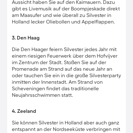
Aussicht haben Sie auf den Kaimauern. Dazu
gibt es Livemusik auf der Boompjeskade direkt
am Maasufer und wie überall zu Silvester in
Holland lecker Oliebollen und Appelflappen.
3. Den Haag
Die Den Haager feiern Silvester jedes Jahr mit
einem riesigen Feuerwerk über dem Hofvijver
im Zentrum der Stadt. Stoßen Sie auf der
Promenade am Strand auf das neue Jahr an
oder tauchen Sie ein in die große Silvesterparty
inmitten der Innenstadt. Am Strand von
Scheveningen findet das traditionelle
Neujahrsschwimmen statt.
4. Zeeland
Sie können Silvester in Holland aber auch ganz
entspannt an der Nordseeküste verbringen mit