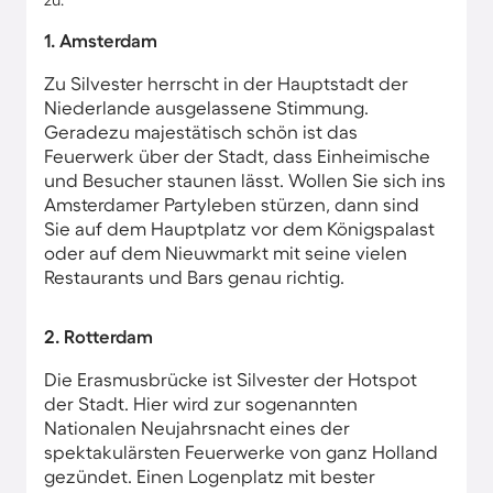
zu.
1. Amsterdam
Zu Silvester herrscht in der Hauptstadt der
Niederlande ausgelassene Stimmung.
Geradezu majestätisch schön ist das
Feuerwerk über der Stadt, dass Einheimische
und Besucher staunen lässt. Wollen Sie sich ins
Amsterdamer Partyleben stürzen, dann sind
Sie auf dem Hauptplatz vor dem Königspalast
oder auf dem Nieuwmarkt mit seine vielen
Restaurants und Bars genau richtig.
2. Rotterdam
Die Erasmusbrücke ist Silvester der Hotspot
der Stadt. Hier wird zur sogenannten
Nationalen Neujahrsnacht eines der
spektakulärsten Feuerwerke von ganz Holland
gezündet. Einen Logenplatz mit bester