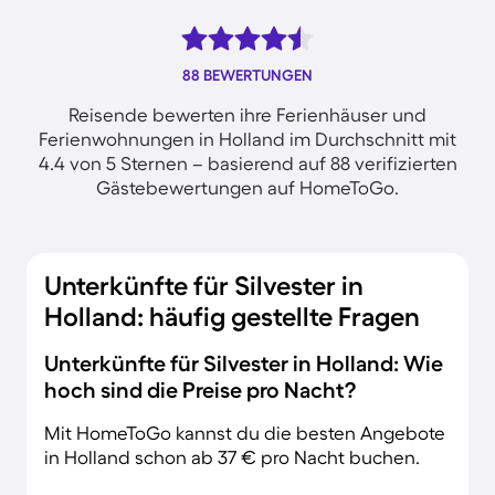
88 BEWERTUNGEN
Reisende bewerten ihre Ferienhäuser und
Ferienwohnungen in Holland im Durchschnitt mit
4.4 von 5 Sternen – basierend auf 88 verifizierten
Gästebewertungen auf HomeToGo.
Unterkünfte für Silvester in
Holland: häufig gestellte Fragen
Unterkünfte für Silvester in Holland: Wie
hoch sind die Preise pro Nacht?
Mit HomeToGo kannst du die besten Angebote
in Holland schon ab 37 € pro Nacht buchen.