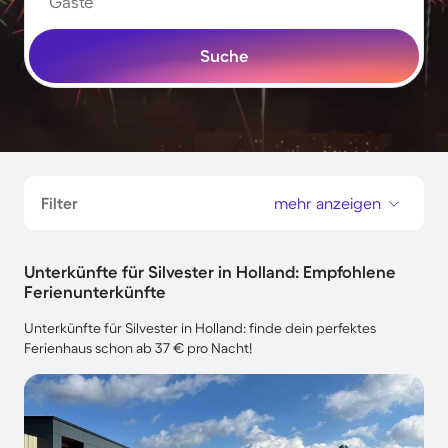
Gäste
Suche
Filter
mehr anzeigen
Unterkünfte für Silvester in Holland: Empfohlene
Ferienunterkünfte
Unterkünfte für Silvester in Holland: finde dein perfektes
Ferienhaus schon ab 37 € pro Nacht!