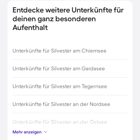
Entdecke weitere Unterkünfte für
deinen ganz besonderen
Aufenthalt
Unterkünfte für Silvester am Chiemsee
Unterkünfte für Silvester am Gardasee
Unterkünfte für Silvester am Tegernsee
Unterkünfte für Silvester an der Nordsee
Unterkünfte für Silvester an der Ostsee
Mehr anzeigen
Unterkünfte für Silvester an der Polnischen