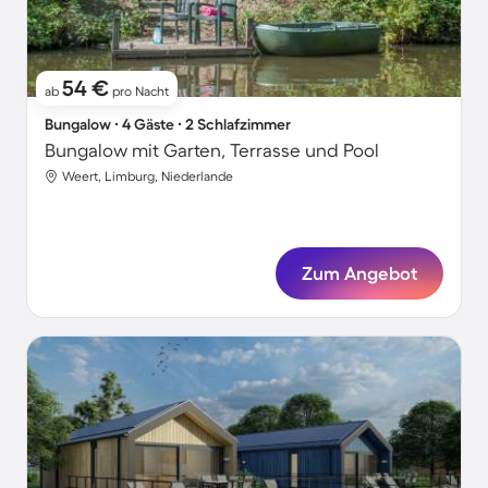
54 €
ab
pro Nacht
Bungalow ∙ 4 Gäste ∙ 2 Schlafzimmer
Bungalow mit Garten, Terrasse und Pool
Weert, Limburg, Niederlande
Zum Angebot