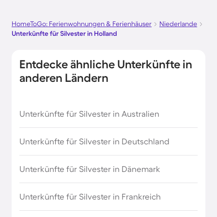
HomeToGo: Ferienwohnungen & Ferienhäuser
Niederlande
Unterkünfte für Silvester in Holland
Entdecke ähnliche Unterkünfte in
anderen Ländern
Unterkünfte für Silvester in Australien
Unterkünfte für Silvester in Deutschland
Unterkünfte für Silvester in Dänemark
Unterkünfte für Silvester in Frankreich