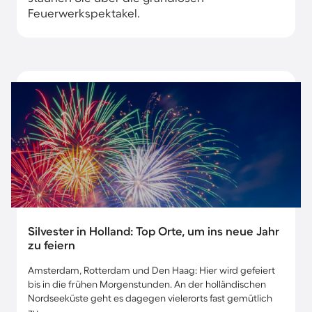
Feuerwerkspektakel.
Silvester in Holland: Top Orte, um ins neue Jahr
zu feiern
Amsterdam, Rotterdam und Den Haag: Hier wird gefeiert
bis in die frühen Morgenstunden. An der holländischen
Nordseeküste geht es dagegen vielerorts fast gemütlich