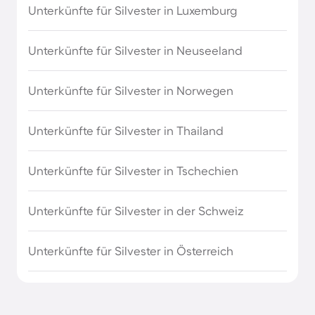
Unterkünfte für Silvester in Luxemburg
Unterkünfte für Silvester in Neuseeland
Unterkünfte für Silvester in Norwegen
Unterkünfte für Silvester in Thailand
Unterkünfte für Silvester in Tschechien
Unterkünfte für Silvester in der Schweiz
Unterkünfte für Silvester in Österreich