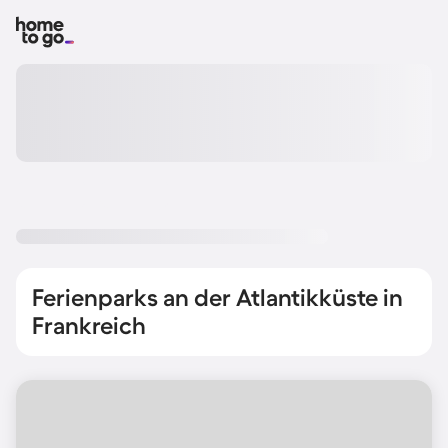
Ferienparks an der Atlantikküste in
Frankreich