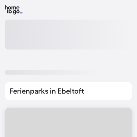
Ferienparks in Ebeltoft