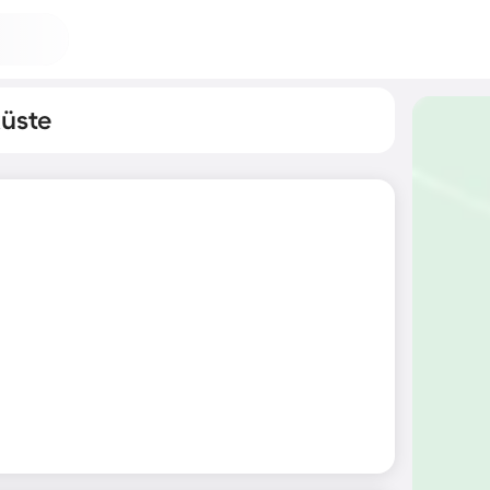
küste