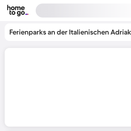
Ferienparks an der Italienischen Adria