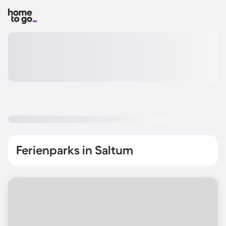
Ferienparks in Saltum