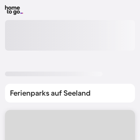
Ferienparks auf Seeland