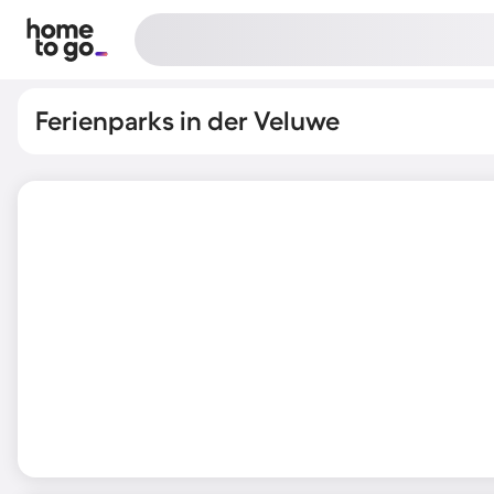
Ferienparks in der Veluwe