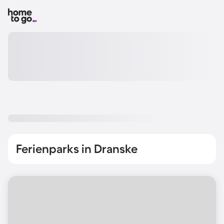
Ferienparks in Dranske