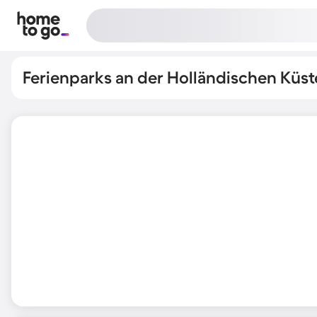
Ferienparks an der Holländischen Küst