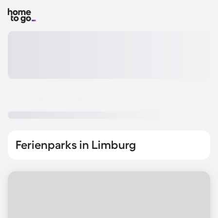
Ferienparks in Limburg