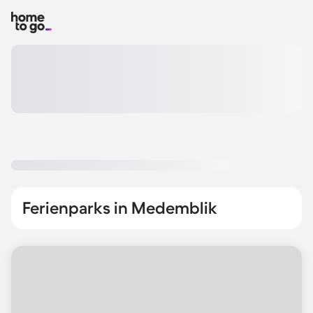
Ferienparks in Medemblik