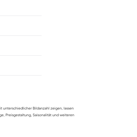
 unterschiedlicher Bildanzahl zeigen, lassen
e, Preisgestaltung, Saisonalität und weiteren