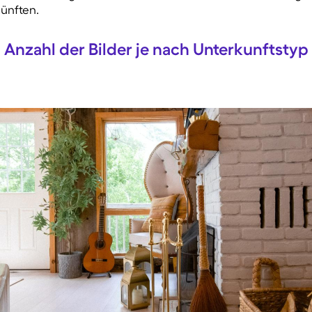
ünften.
Anzahl der Bilder je nach Unterkunftstyp