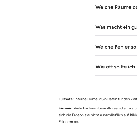
Welche Räume oder
Was macht ein gu
Welche Fehler sol
Wie oft sollte ich
Fußnote:
Interne HomeToGo-Daten für den Zeitr
Hinweis:
Viele Faktoren beeinflussen die Leis
sich die Ergebnisse nicht ausschließlich auf Bi
Faktoren ab.