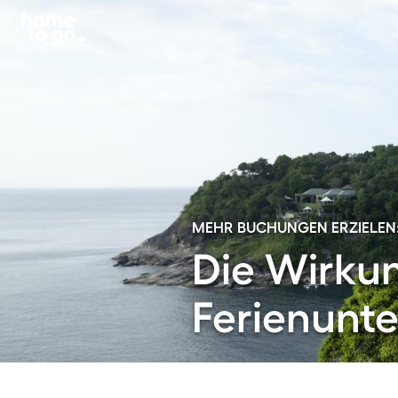
MEHR BUCHUNGEN ERZIELEN
Die Wirkun
Ferienunt