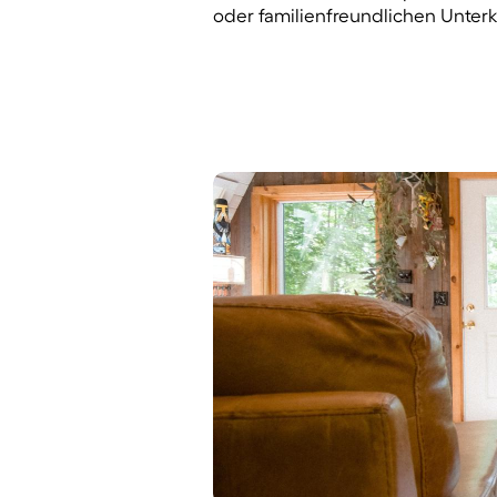
oder familienfreundlichen Unterk