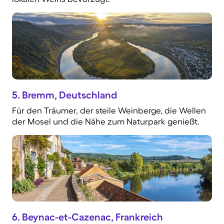
5. Bremm, Deutschland
Für den Träumer, der steile Weinberge, die Wellen
der Mosel und die Nähe zum Naturpark genießt.
6. Beynac-et-Cazenac, Frankreich