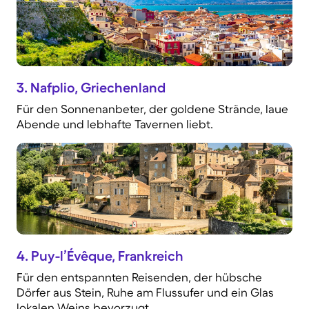
3. Nafplio, Griechenland
Für den Sonnenanbeter, der goldene Strände, laue
Abende und lebhafte Tavernen liebt.
4. Puy-l’Évêque, Frankreich
Für den entspannten Reisenden, der hübsche
Dörfer aus Stein, Ruhe am Flussufer und ein Glas
lokalen Weins bevorzugt.