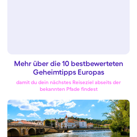
Mehr über die 10 bestbewerteten
Geheimtipps Europas
damit du dein nächstes Reiseziel abseits der
bekannten Pfade findest