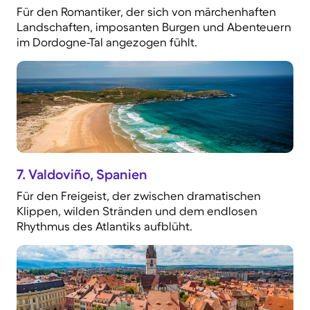
Für den Romantiker, der sich von märchenhaften
Landschaften, imposanten Burgen und Abenteuern
im Dordogne-Tal angezogen fühlt.
7. Valdoviño, Spanien
Für den Freigeist, der zwischen dramatischen
Klippen, wilden Stränden und dem endlosen
Rhythmus des Atlantiks aufblüht.