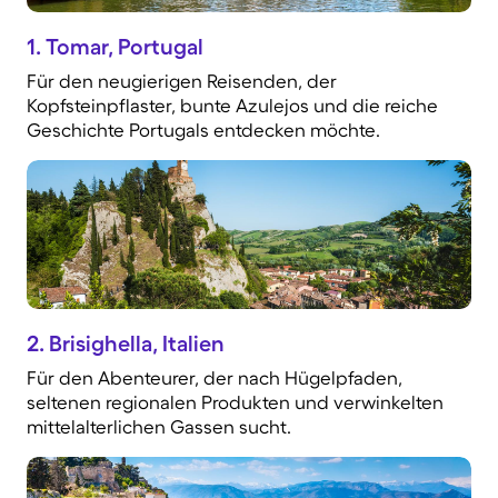
1. Tomar, Portugal
Für den neugierigen Reisenden, der
Kopfsteinpflaster, bunte Azulejos und die reiche
Geschichte Portugals entdecken möchte.
2. Brisighella, Italien
Für den Abenteurer, der nach Hügelpfaden,
seltenen regionalen Produkten und verwinkelten
mittelalterlichen Gassen sucht.