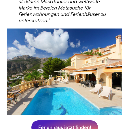
als klaren Marktführer und weltweite
Marke im Bereich Metasuche für
Ferienwohnungen und Ferienhäuser zu
unterstützen.”
Ferienhaus jetzt finden!