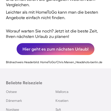
Vergleichen.
Leichter als mit HomeToGo kann man die besten
Angebote einfach nicht finden.
Worauf warten Sie noch? Jetzt ist die beste Zeit,
Ihren nächsten Urlaub zu planen!
Hier geht es zum nächsten Urlaub!
Bildnachweis Headerbild: HomeToGo/Chris Marxen_Headshots-berlin.de
Beliebte Reiseziele
Ostsee
Mallorca
Dänemark
Kroatien
Nordsee
Sylt