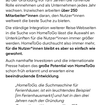
Rolle einnehmen und als Unternehmen jedes Jahr
wachsen. Inzwischen arbeiten
über 250
Mitarbeiter*innen
daran, den Nutzer*innen
weltweit die beste Suche zu bieten.
Die ständige Integration weiterer Reise-Webseiten
in die Suche von HomeToGo lässt die Auswahl an
Unterkünften für die Nutzer*innen immer größer
werden. HomeToGo durchsucht also immer mehr,
für die Nutzer*innen bleibt es aber so einfach wie
gewohnt.
Auch namhafte Investoren und die internationale
Presse haben das
große Potential von HomeToGo
schon früh erkannt und erwarten eine
beeindruckende Entwicklung
.
„HomeToGo, die Suchmaschine für
Ferienhäuser, ist ein leuchtendes Beispiel
[im Ferienhausmarkt] und hat in den drei
Jahren nach der Gründung