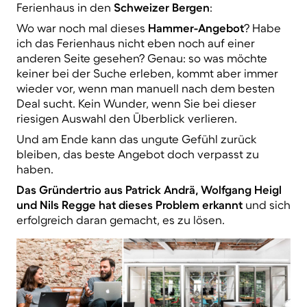
Ferienhaus in den
Schweizer Bergen
:
Wo war noch mal dieses
Hammer-Angebot
? Habe
ich das Ferienhaus nicht eben noch auf einer
anderen Seite gesehen? Genau: so was möchte
keiner bei der Suche erleben, kommt aber immer
wieder vor, wenn man manuell nach dem besten
Deal sucht. Kein Wunder, wenn Sie bei dieser
riesigen Auswahl den Überblick verlieren.
Und am Ende kann das ungute Gefühl zurück
bleiben, das beste Angebot doch verpasst zu
haben.
Das Gründertrio aus Patrick Andrä, Wolfgang Heigl
und Nils Regge hat dieses Problem erkannt
und sich
erfolgreich daran gemacht, es zu lösen.