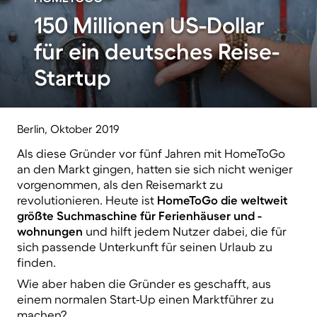
150 Millionen US-Dollar
für ein deutsches Reise-
Startup
Berlin, Oktober 2019
Als diese Gründer vor fünf Jahren mit HomeToGo
an den Markt gingen, hatten sie sich nicht weniger
vorgenommen, als den Reisemarkt zu
revolutionieren. Heute ist
HomeToGo die weltweit
größte Suchmaschine für Ferienhäuser und -
wohnungen
und hilft jedem Nutzer dabei, die für
sich passende Unterkunft für seinen Urlaub zu
finden.
Wie aber haben die Gründer es geschafft, aus
einem normalen Start-Up einen Marktführer zu
machen?