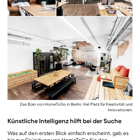
Das Büro von HomeToGo in Berlin: Viel Platz für Kreativität und
Innovationen.
Künstliche Intelligenz hilft bei der Suche
Was auf den ersten Blick einfach erscheint, gab es
bis zur Gründung von HomeToGo für den