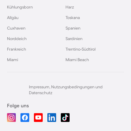
Kühlungsborn
Harz
Allgäu
Toskana
Cuxhaven
Spanien
Norddeich
Sardinien
Frankreich
Trentino-Südtirol
Miami
Miami Beach
Impressum, Nutzungsbedingungen und
Datenschutz
Folge uns