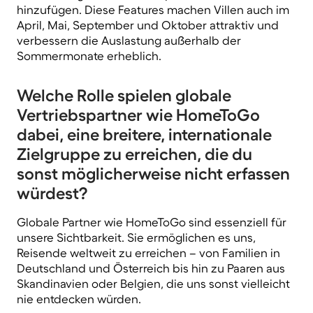
hinzufügen. Diese Features machen Villen auch im
April, Mai, September und Oktober attraktiv und
verbessern die Auslastung außerhalb der
Sommermonate erheblich.
Welche Rolle spielen globale
Vertriebspartner wie HomeToGo
dabei, eine breitere, internationale
Zielgruppe zu erreichen, die du
sonst möglicherweise nicht erfassen
würdest?
Globale Partner wie HomeToGo sind
essenziell
für
unsere Sichtbarkeit. Sie ermöglichen es uns,
Reisende weltweit zu erreichen – von Familien in
Deutschland und Österreich bis hin zu Paaren aus
Skandinavien oder Belgien, die uns sonst vielleicht
nie entdecken würden.