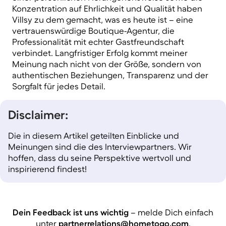
Konzentration auf Ehrlichkeit und Qualität haben
Villsy zu dem gemacht, was es heute ist – eine
vertrauenswürdige Boutique-Agentur, die
Professionalität mit echter Gastfreundschaft
verbindet.
Langfristiger Erfolg
kommt meiner
Meinung nach nicht von der Größe, sondern von
authentischen Beziehungen, Transparenz und der
Sorgfalt für jedes Detail.
Disclaimer:
Die in diesem Artikel geteilten Einblicke und
Meinungen sind die des Interviewpartners. Wir
hoffen, dass du seine Perspektive wertvoll und
inspirierend findest!
Dein Feedback ist uns wichtig
– melde Dich einfach
unter
partnerrelations@hometogo.com
.