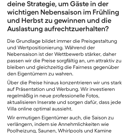
deine Strategie, um Gäste in der
wichtigen Nebensaison im Frühling
und Herbst zu gewinnen und die
Auslastung aufrechtzuerhalten?
Die Grundlage bildet immer die
Preisgestaltung
und Wertpositionierung
. Während der
Nebensaison ist der Wettbewerb stärker, daher
passen wir die Preise sorgfältig an, um attraktiv zu
bleiben und gleichzeitig die Fairness gegenüber
den Eigentümern zu wahren.
Über die Preise hinaus konzentrieren wir uns stark
auf
Präsentation und Werbung
. Wir investieren
regelmäßig in neue professionelle Fotos,
aktualisieren Inserate und sorgen dafür, dass jede
Villa online optimal aussieht.
Wir ermutigen Eigentümer auch, die Saison zu
verlängern, indem sie Annehmlichkeiten wie
Poolheizung, Saunen, Whirlpools und Kamine