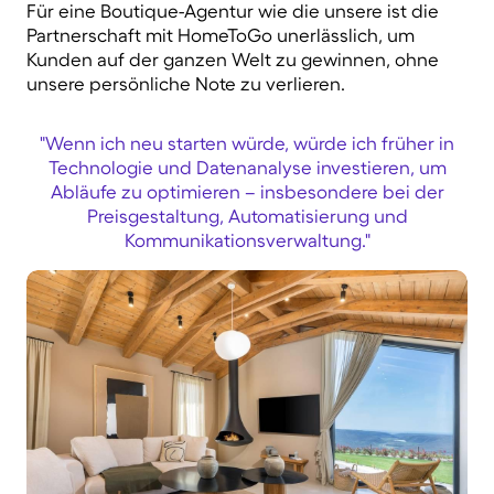
Für eine Boutique-Agentur wie die unsere ist die
Partnerschaft mit HomeToGo unerlässlich, um
Kunden auf der ganzen Welt zu gewinnen,
ohne
unsere persönliche Note zu verlieren
.
"
Wenn ich neu starten würde
,
würde ich früher in
Technologie und Datenanalyse
investieren, um
Abläufe zu optimieren – insbesondere bei der
Preisgestaltung, Automatisierung und
Kommunikationsverwaltung."