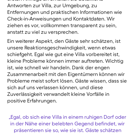
Antworten zur Villa, zur Umgebung, zu
Entfernungen und praktischen Informationen wie
Check-in-Anweisungen und Kontaktdaten. Wir
ziehen es vor,
vollkommen transparent
zu sein,
anstatt zu viel zu versprechen.
Ein weiterer Aspekt, den Gäste sehr schätzen, ist
unsere
Reaktionsgeschwindigkeit
, wenn etwas
schiefgeht. Egal wie gut eine Villa vorbereitet ist,
kleine Probleme können immer auftreten. Wichtig
ist, wie schnell wir handeln. Dank der engen
Zusammenarbeit mit den Eigentümern können wir
Probleme meist sofort lösen. Gäste wissen, dass sie
sich auf uns verlassen können, und diese
Zuverlässigkeit verwandelt kleine Vorfälle in
positive Erfahrungen.
„Egal, ob sich eine Villa in einem ruhigen Dorf oder
in der Nähe einer belebten Gegend befindet, wir
präsentieren sie so, wie sie ist. Gäste schätzen