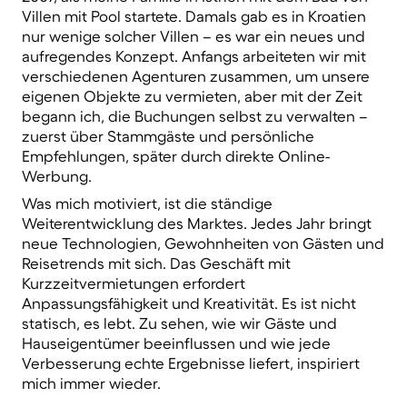
Villen mit Pool startete. Damals gab es in Kroatien
nur wenige solcher Villen – es war ein neues und
aufregendes Konzept. Anfangs arbeiteten wir mit
verschiedenen Agenturen zusammen, um unsere
eigenen Objekte zu vermieten, aber mit der Zeit
begann ich, die Buchungen selbst zu verwalten –
zuerst über Stammgäste und persönliche
Empfehlungen, später durch direkte Online-
Werbung.
Was mich motiviert, ist die
ständige
Weiterentwicklung des Marktes
. Jedes Jahr bringt
neue Technologien, Gewohnheiten von Gästen und
Reisetrends mit sich. Das Geschäft mit
Kurzzeitvermietungen erfordert
Anpassungsfähigkeit und Kreativität. Es ist nicht
statisch, es lebt. Zu sehen, wie wir Gäste und
Hauseigentümer beeinflussen und wie jede
Verbesserung
echte Ergebnisse
liefert, inspiriert
mich immer wieder.