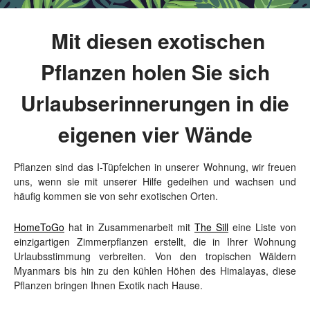
Mit diesen exotischen
Pflanzen holen Sie sich
Urlaubserinnerungen in die
eigenen vier Wände
Pflanzen sind das I-Tüpfelchen in unserer Wohnung, wir freuen
uns, wenn sie mit unserer Hilfe gedeihen und wachsen und
häufig kommen sie von sehr exotischen Orten.
HomeToGo
hat in Zusammenarbeit mit
The Sill
eine Liste von
einzigartigen Zimmerpflanzen erstellt, die in Ihrer Wohnung
Urlaubsstimmung verbreiten. Von den tropischen Wäldern
Myanmars bis hin zu den kühlen Höhen des Himalayas, diese
Pflanzen bringen Ihnen Exotik nach Hause.