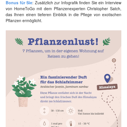
Bonus für Sie
: Zusätzlich zur Infografik finden Sie ein Interview
von HomeToGo mit dem Pflanzenexperten Christopher Satch,
das Ihnen einen tieferen Einblick in die Pflege von exotischen
Pflanzen ermöglicht.