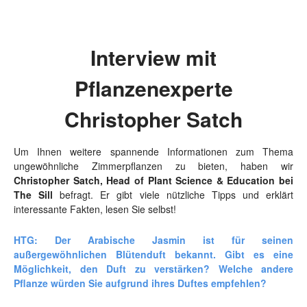
Interview mit
Pflanzenexperte
Christopher Satch
Um Ihnen weitere spannende Informationen zum Thema
ungewöhnliche Zimmerpflanzen zu bieten, haben wir
Christopher Satch, Head of Plant Science & Education bei
The Sill
befragt. Er gibt viele nützliche Tipps und erklärt
interessante Fakten, lesen Sie selbst!
HTG: Der Arabische Jasmin ist für seinen
außergewöhnlichen Blütenduft bekannt. Gibt es eine
Möglichkeit, den Duft zu verstärken? Welche andere
Pflanze würden Sie aufgrund ihres Duftes empfehlen?