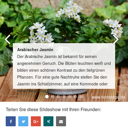
Arabischer Jasmin
Der Arabische Jasmin ist bekannt für seinen
angenehmen Geruch. Die Blüten leuchten weiß und
bilden einen schönen Kontrast zu den tiefgrünen
Pflanzen. Für eine gute Nachtruhe stellen Sie den
Jasmin ins Schlafzimmer, auf eine Kommode oder
einen Beistelltisch.
www.hometogo.de
Teilen Sie diese Slideshow mit Ihren Freunden: