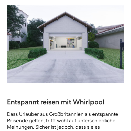
Entspannt reisen mit Whirlpool
Dass Urlauber aus Großbritannien als entspannte
Reisende gelten, trifft wohl auf unterschiedliche
Meinungen. Sicher ist jedoch, dass sie es