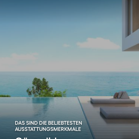
DAS SIND DIE BELIEBTESTEN
AUSSTATTUNGSMERKMALE