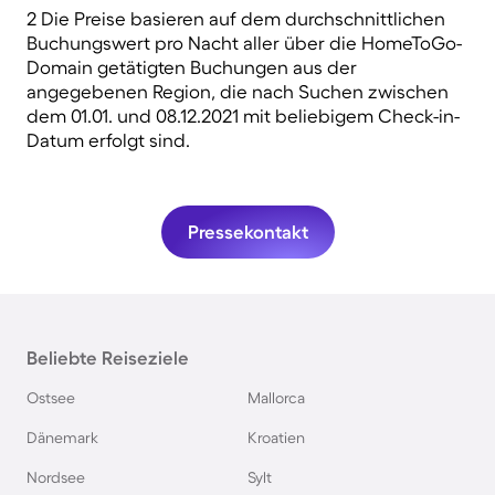
2 Die Preise basieren auf dem durchschnittlichen
Buchungswert pro Nacht aller über die HomeToGo-
Domain getätigten Buchungen aus der
angegebenen Region, die nach Suchen zwischen
dem 01.01. und 08.12.2021 mit beliebigem Check-in-
Datum erfolgt sind.
Pressekontakt
Beliebte Reiseziele
Ostsee
Mallorca
Dänemark
Kroatien
Nordsee
Sylt