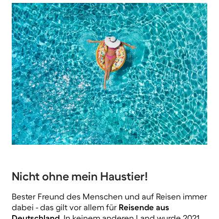
Nicht ohne mein Haustier!
Bester Freund des Menschen und auf Reisen immer
dabei - das gilt vor allem für
Reisende aus
Deutschland
. In keinem anderen Land wurde 2021