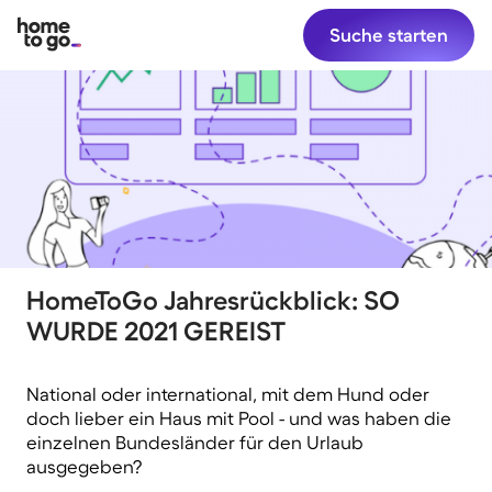
Suche starten
HomeToGo Jahresrückblick: SO
WURDE 2021 GEREIST
National oder international, mit dem Hund oder
doch lieber ein Haus mit Pool - und was haben die
einzelnen Bundesländer für den Urlaub
ausgegeben?