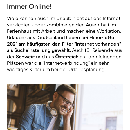
Immer Online!
Viele können auch im Urlaub nicht auf das Internet
verzichten - oder kombinieren den Aufenthalt im
Ferienhaus mit Arbeit und machen eine Workation.
Urlauber aus Deutschland haben bei HomeToGo
2021 am häufigsten den Filter "Internet vorhanden"
als Sucheinstellung gewählt.
Auch für Reisende aus
der
Schweiz
und aus
Österreich
auf den folgenden
Plätzen war die "Internetverbindung" ein sehr
wichtiges Kriterium bei der Urlaubsplanung.