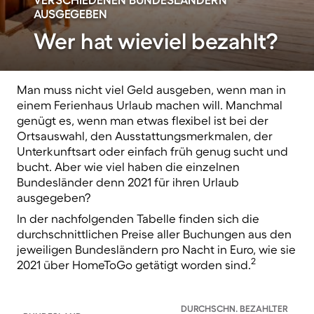
AUSGEGEBEN
Wer hat wieviel bezahlt?
Man muss nicht viel Geld ausgeben, wenn man in
einem Ferienhaus Urlaub machen will. Manchmal
genügt es, wenn man etwas flexibel ist bei der
Ortsauswahl, den Ausstattungsmerkmalen, der
Unterkunftsart oder einfach früh genug sucht und
bucht. Aber wie viel haben die einzelnen
Bundesländer denn 2021 für ihren Urlaub
ausgegeben?
In der nachfolgenden Tabelle finden sich die
durchschnittlichen Preise aller Buchungen aus den
jeweiligen Bundesländern pro Nacht in Euro, wie sie
2
2021 über HomeToGo getätigt worden sind.
DURCHSCHN. BEZAHLTER