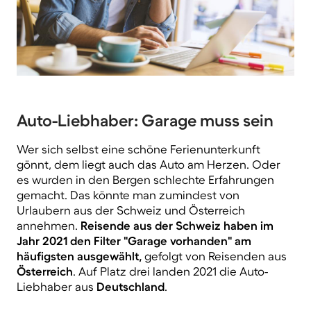
Auto-Liebhaber: Garage muss sein
Wer sich selbst eine schöne Ferienunterkunft
gönnt, dem liegt auch das Auto am Herzen. Oder
es wurden in den Bergen schlechte Erfahrungen
gemacht. Das könnte man zumindest von
Urlaubern aus der Schweiz und Österreich
annehmen.
Reisende aus der Schweiz haben im
Jahr 2021 den Filter "Garage vorhanden" am
häufigsten ausgewählt,
gefolgt von Reisenden aus
Österreich
. Auf Platz drei landen 2021 die Auto-
Liebhaber aus
Deutschland
.