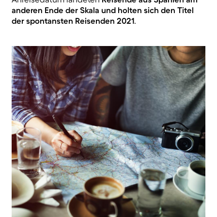
anderen Ende der Skala und holten sich den Titel
der spontansten Reisenden 2021
.