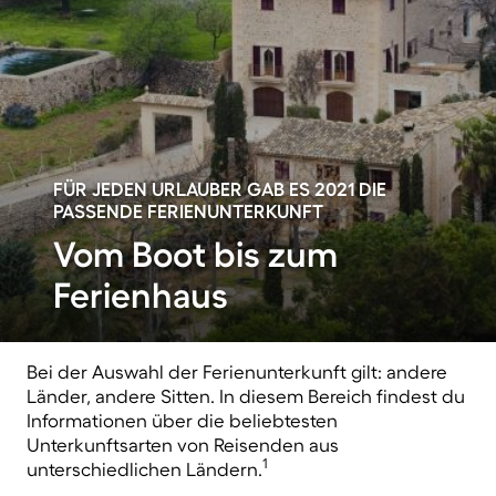
FÜR JEDEN URLAUBER GAB ES 2021 DIE
PASSENDE FERIENUNTERKUNFT
Vom Boot bis zum
Ferienhaus
Bei der Auswahl der Ferienunterkunft gilt: andere
Länder, andere Sitten. In diesem Bereich findest du
Informationen über die beliebtesten
Unterkunftsarten von Reisenden aus
1
unterschiedlichen Ländern.