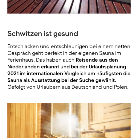
Schwitzen ist gesund
Entschlacken und entschleunigen bei einem netten
Gespräch geht perfekt in der eigenen Sauna im
Ferienhaus. Das haben auch
Reisende aus den
Niederlanden erkannt und bei der Urlaubsplanung
2021 im internationalen Vergleich am häufigsten die
Sauna als Ausstattung bei der Suche gewählt.
Gefolgt von Urlaubern aus Deutschland und Polen.