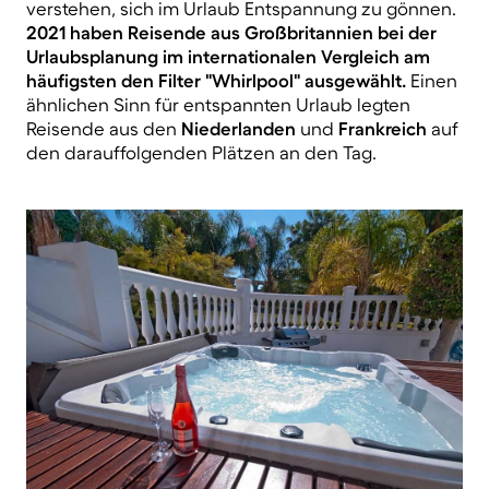
verstehen, sich im Urlaub Entspannung zu gönnen.
2021 haben Reisende aus Großbritannien bei der
Urlaubsplanung im internationalen Vergleich am
häufigsten den Filter "Whirlpool" ausgewählt.
Einen
ähnlichen Sinn für entspannten Urlaub legten
Reisende aus den
Niederlanden
und
Frankreich
auf
den darauffolgenden Plätzen an den Tag.