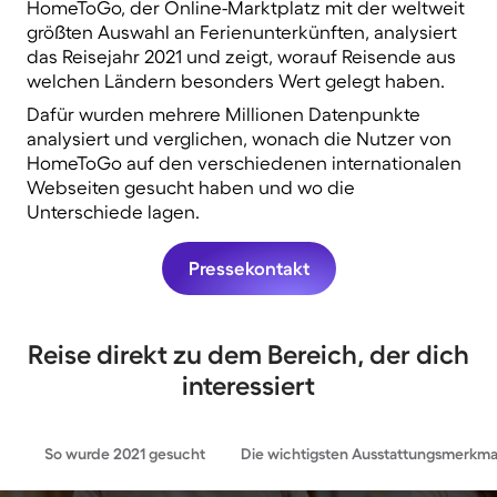
HomeToGo, der Online-Marktplatz mit der weltweit
größten Auswahl an Ferienunterkünften, analysiert
das Reisejahr 2021 und zeigt, worauf Reisende aus
welchen Ländern besonders Wert gelegt haben.
Dafür wurden mehrere Millionen Datenpunkte
analysiert und verglichen, wonach die Nutzer von
HomeToGo auf den verschiedenen internationalen
Webseiten gesucht haben und wo die
Unterschiede lagen.
Pressekontakt
Reise direkt zu dem Bereich, der dich
interessiert
So wurde 2021 gesucht
Die wichtigsten Ausstattungsmerkma