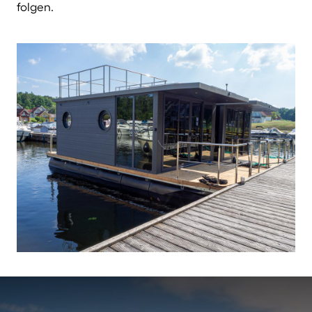
folgen.