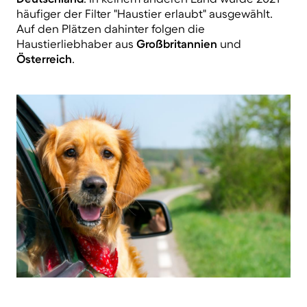
häufiger der Filter "Haustier erlaubt" ausgewählt.
Auf den Plätzen dahinter folgen die
Haustierliebhaber aus
Großbritannien
und
Österreich
.