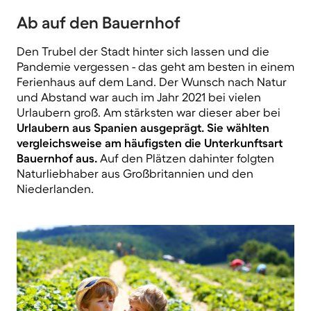
Ab auf den Bauernhof
Den Trubel der Stadt hinter sich lassen und die
Pandemie vergessen - das geht am besten in einem
Ferienhaus auf dem Land. Der Wunsch nach Natur
und Abstand war auch im Jahr 2021 bei vielen
Urlaubern groß. Am stärksten war dieser aber bei
Urlaubern aus Spanien ausgeprägt. Sie wählten
vergleichsweise am häufigsten die Unterkunftsart
Bauernhof aus.
Auf den Plätzen dahinter folgten
Naturliebhaber aus Großbritannien und den
Niederlanden.