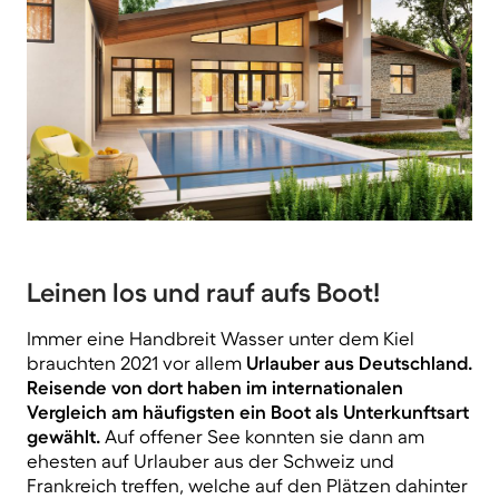
Leinen los und rauf aufs Boot!
Immer eine Handbreit Wasser unter dem Kiel
brauchten 2021 vor allem
Urlauber aus Deutschland.
Reisende von dort haben im internationalen
Vergleich am häufigsten ein Boot als Unterkunftsart
gewählt.
Auf offener See konnten sie dann am
ehesten auf Urlauber aus der Schweiz und
Frankreich treffen, welche auf den Plätzen dahinter