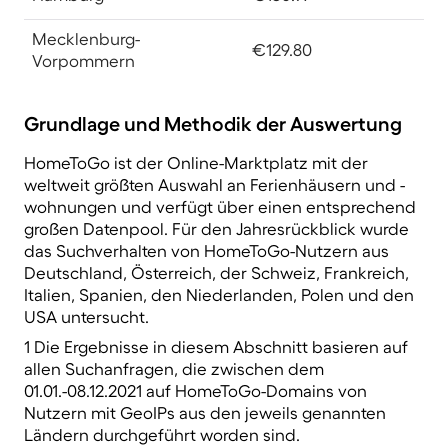
Mecklenburg-
€129.80
Vorpommern
Grundlage und Methodik der Auswertung
HomeToGo ist der Online-Marktplatz mit der
weltweit größten Auswahl an Ferienhäusern und -
wohnungen und verfügt über einen entsprechend
großen Datenpool. Für den Jahresrückblick wurde
das Suchverhalten von HomeToGo-Nutzern aus
Deutschland, Österreich, der Schweiz, Frankreich,
Italien, Spanien, den Niederlanden, Polen und den
USA untersucht.
1 Die Ergebnisse in diesem Abschnitt basieren auf
allen Suchanfragen, die zwischen dem
01.01.-08.12.2021 auf HomeToGo-Domains von
Nutzern mit GeoIPs aus den jeweils genannten
Ländern durchgeführt worden sind.