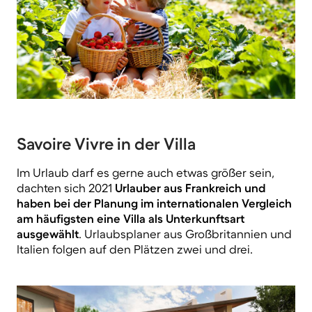
Savoire Vivre in der Villa
Im Urlaub darf es gerne auch etwas größer sein,
dachten sich 2021
Urlauber aus Frankreich und
haben bei der Planung im internationalen Vergleich
am häufigsten eine Villa als Unterkunftsart
ausgewählt
. Urlaubsplaner aus Großbritannien und
Italien folgen auf den Plätzen zwei und drei.