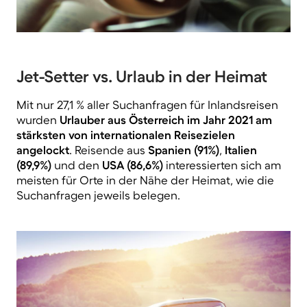
Jet-Setter vs. Urlaub in der Heimat
Mit nur 27,1 % aller Suchanfragen für Inlandsreisen
wurden
Urlauber aus Österreich im Jahr 2021 am
stärksten von internationalen Reisezielen
angelockt
. Reisende aus
Spanien (91%)
,
Italien
(89,9%)
und den
USA (86,6%)
interessierten sich am
meisten für Orte in der Nähe der Heimat, wie die
Suchanfragen jeweils belegen.