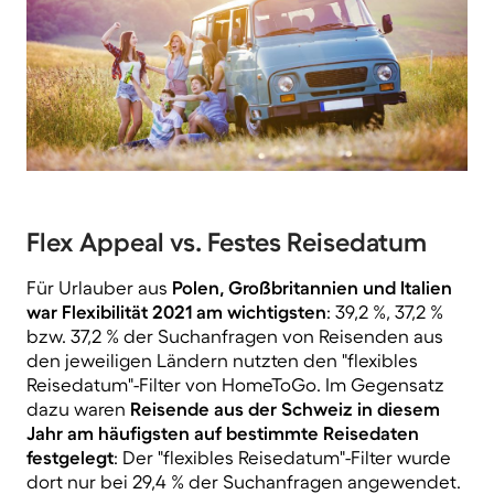
Flex Appeal vs. Festes Reisedatum
Für Urlauber aus
Polen, Großbritannien und Italien
war Flexibilität 2021 am wichtigsten
: 39,2 %, 37,2 %
bzw. 37,2 % der Suchanfragen von Reisenden aus
den jeweiligen Ländern nutzten den "flexibles
Reisedatum"-Filter von HomeToGo. Im Gegensatz
dazu waren
Reisende aus der Schweiz in diesem
Jahr am häufigsten auf bestimmte Reisedaten
festgelegt
: Der "flexibles Reisedatum"-Filter wurde
dort nur bei 29,4 % der Suchanfragen angewendet.