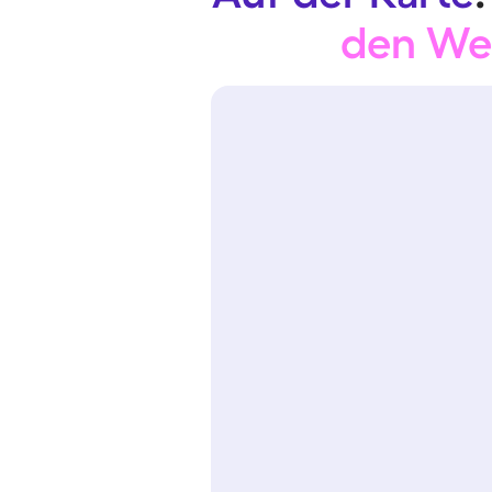
den We