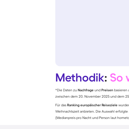
Methodik
:
So 
*Die Daten zu
Nachfrage
und
Preisen
basieren 
zwischen dem 20. November 2025 und dem 25
Für das
Ranking europäischer Reiseziele
wurden
Weihnachtszeit anbieten. Die Auswahl erfolgte
(Medianpreis pro Nacht und Person laut homet