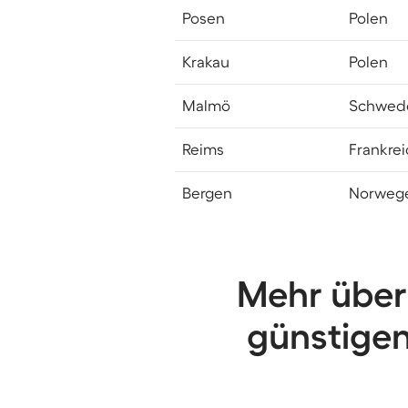
Posen
Polen
Krakau
Polen
Malmö
Schwed
Reims
Frankrei
Bergen
Norweg
Mehr über
günstigen