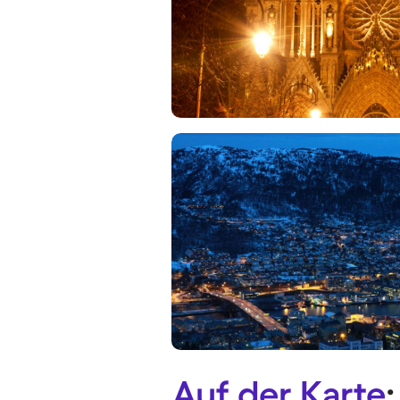
Auf der Karte