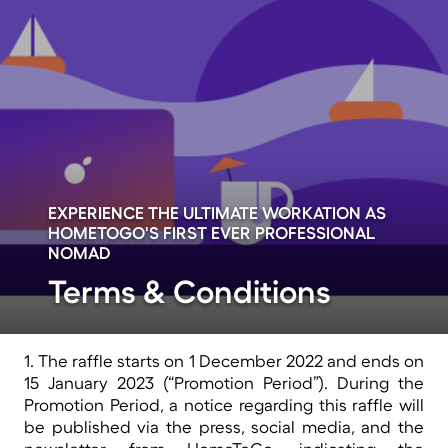
EXPERIENCE THE ULTIMATE WORKATION AS
HOMETOGO'S FIRST EVER PROFESSIONAL
NOMAD
Terms & Conditions
1. The raffle starts on 1 December 2022 and ends on
15 January 2023 (“Promotion Period”). During the
Promotion Period, a notice regarding this raffle will
be published via the press, social media, and the