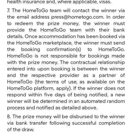
health insurance and, where applicable, visas.
7. The HomeToGo team will contact the winner via
the email address
press@hometogo.com
. In order
to redeem the prize money, the winner must
provide the HomeToGo team with their bank
details. Once accommodation has been booked via
the HomeToGo marketplace, the winner must send
the booking confirmation(s) to HomeToGo.
HomeToGo is not responsible for bookings made
with the prize money. The contractual relationship
entered into upon booking is between the winner
and the respective provider as a partner of
HomeToGo (the terms of use, as available on the
HomeToGo platform, apply). If the winner does not
respond within five days of being notified, a new
winner will be determined in an automated random
process and notified as detailed above.
8. The prize money will be disbursed to the winner
via bank transfer following successful completion
of the draw.