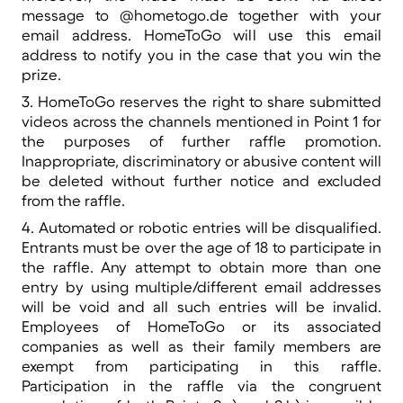
message to @hometogo.de together with your
email address. HomeToGo will use this email
address to notify you in the case that you win the
prize.
3. HomeToGo reserves the right to share submitted
videos across the channels mentioned in Point 1 for
the purposes of further raffle promotion.
Inappropriate, discriminatory or abusive content will
be deleted without further notice and excluded
from the raffle.
4. Automated or robotic entries will be disqualified.
Entrants must be over the age of 18 to participate in
the raffle. Any attempt to obtain more than one
entry by using multiple/different email addresses
will be void and all such entries will be invalid.
Employees of HomeToGo or its associated
companies as well as their family members are
exempt from participating in this raffle.
Participation in the raffle via the congruent