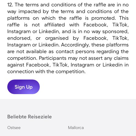
12. The terms and conditions of the raffle are in no
way impacted by the terms and conditions of the
platforms on which the raffle is promoted. This
raffle is not affiliated with Facebook, TikTok,
Instagram or Linkedin, and is in no way sponsored,
endorsed, or organised by Facebook, TikTok,
Instagram or Linkedin. Accordingly, these platforms
are not available as contact persons regarding the
competition. Participants may not assert any claims
against Facebook, TikTok, Instagram or Linkedin in
connection with the competition.
Sign Up
Beliebte Reiseziele
Ostsee
Mallorca