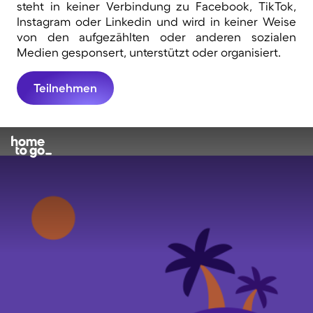
steht in keiner Verbindung zu Facebook, TikTok,
Instagram oder Linkedin und wird in keiner Weise
von den aufgezählten oder anderen sozialen
Medien gesponsert, unterstützt oder organisiert.
Teilnehmen