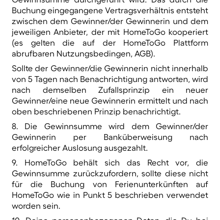
Buchung eingegangene Vertragsverhältnis entsteht
zwischen dem Gewinner/der Gewinnerin und dem
jeweiligen Anbieter, der mit HomeToGo kooperiert
(es gelten die auf der HomeToGo Plattform
abrufbaren Nutzungsbedingen, AGB).
Sollte der Gewinner/die Gewinnerin nicht innerhalb
von 5 Tagen nach Benachrichtigung antworten, wird
nach demselben Zufallsprinzip ein neuer
Gewinner/eine neue Gewinnerin ermittelt und nach
oben beschriebenen Prinzip benachrichtigt.
8. Die Gewinnsumme wird dem Gewinner/der
Gewinnerin per Banküberweisung nach
erfolgreicher Auslosung ausgezahlt.
9. HomeToGo behält sich das Recht vor, die
Gewinnsumme zurückzufordern, sollte diese nicht
für die Buchung von Ferienunterkünften auf
HomeToGo wie in Punkt 5 beschrieben verwendet
worden sein.