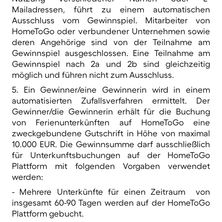
Mailadressen, führt zu einem automatischen
Ausschluss vom Gewinnspiel. Mitarbeiter von
HomeToGo oder verbundener Unternehmen sowie
deren Angehörige sind von der Teilnahme am
Gewinnspiel ausgeschlossen. Eine Teilnahme am
Gewinnspiel nach 2a und 2b sind gleichzeitig
möglich und führen nicht zum Ausschluss.
5. Ein Gewinner/eine Gewinnerin wird in einem
automatisierten Zufallsverfahren ermittelt. Der
Gewinner/die Gewinnerin erhält für die Buchung
von Ferienunterkünften auf HomeToGo eine
zweckgebundene Gutschrift in Höhe von maximal
10.000 EUR. Die Gewinnsumme darf ausschließlich
für Unterkunftsbuchungen auf der HomeToGo
Plattform mit folgenden Vorgaben verwendet
werden:
- Mehrere Unterkünfte für einen Zeitraum von
insgesamt 60-90 Tagen werden auf der HomeToGo
Plattform gebucht.