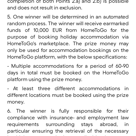
completion of both Points 2.a) and 2.b) is possible
and does not result in exclusion.
5. One winner will be determined in an automated
random process. The winner will receive earmarked
funds of 10,000 EUR from HomeToGo for the
purpose of booking holiday accommodation via
HomeToGo's marketplace. The prize money may
only be used for accommodation bookings on the
HomeToGo platform, with the below specifications:
- Multiple accommodations for a period of 60-90
days in total must be booked on the HomeToGo
platform using the prize money.
- At least three different accommodations in
different locations must be booked using the prize
money.
6. The winner is fully responsible for their
compliance with insurance- and employment law
requirements surrounding stays abroad, in
particular ensuring the retrieval of the necessary