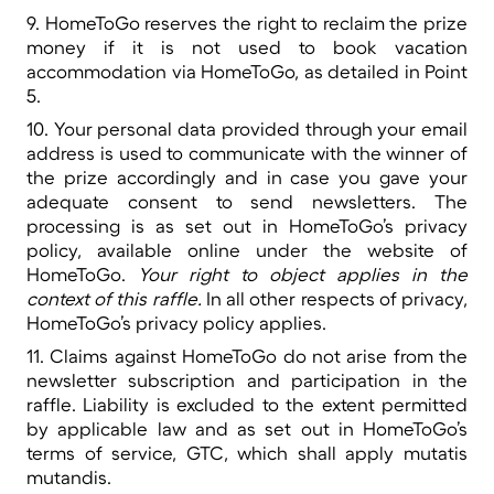
9. HomeToGo reserves the right to reclaim the prize
money if it is not used to book vacation
accommodation via HomeToGo, as detailed in Point
5.
10. Your personal data provided through your email
address is used to communicate with the winner of
the prize accordingly and in case you gave your
adequate consent to send newsletters. The
processing is as set out in HomeToGo’s privacy
policy, available online under the website of
HomeToGo.
Your right to object applies in the
context of this raffle.
In all other respects of privacy,
HomeToGo’s privacy policy applies.
11. Claims against HomeToGo do not arise from the
newsletter subscription and participation in the
raffle. Liability is excluded to the extent permitted
by applicable law and as set out in HomeToGo’s
terms of service, GTC, which shall apply mutatis
mutandis.