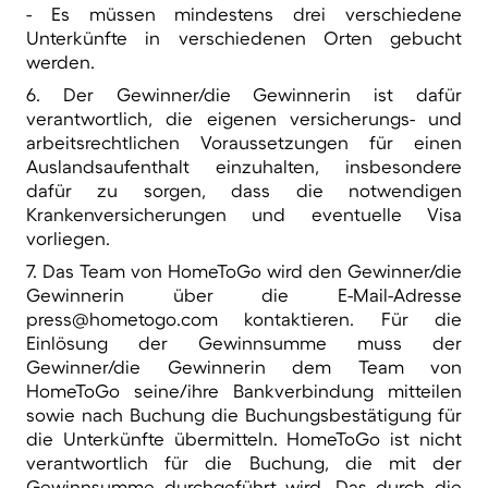
- Es müssen mindestens drei verschiedene
Unterkünfte in verschiedenen Orten gebucht
werden.
6. Der Gewinner/die Gewinnerin ist dafür
verantwortlich, die eigenen versicherungs- und
arbeitsrechtlichen Voraussetzungen für einen
Auslandsaufenthalt einzuhalten, insbesondere
dafür zu sorgen, dass die notwendigen
Krankenversicherungen und eventuelle Visa
vorliegen.
7. Das Team von HomeToGo wird den Gewinner/die
Gewinnerin über die E-Mail-Adresse
press@hometogo.com
kontaktieren. Für die
Einlösung der Gewinnsumme muss der
Gewinner/die Gewinnerin dem Team von
HomeToGo seine/ihre Bankverbindung mitteilen
sowie nach Buchung die Buchungsbestätigung für
die Unterkünfte übermitteln. HomeToGo ist nicht
verantwortlich für die Buchung, die mit der
Gewinnsumme durchgeführt wird. Das durch die