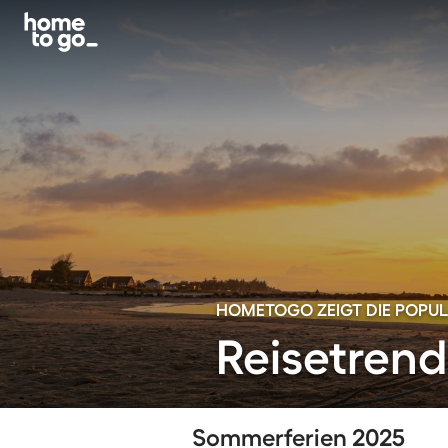
HOMETOGO ZEIGT DIE POPULÄ
Reisetren
Sommerferien 2025