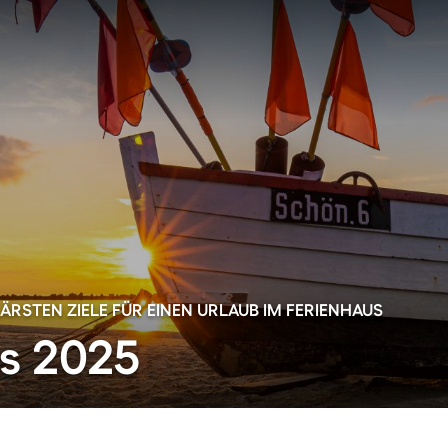
RSTEN ZIELE FÜR EINEN URLAUB IM FERIENHAUS
ds 2025