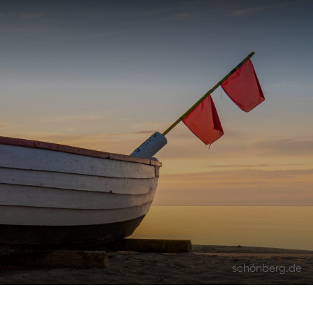
schönberg.de