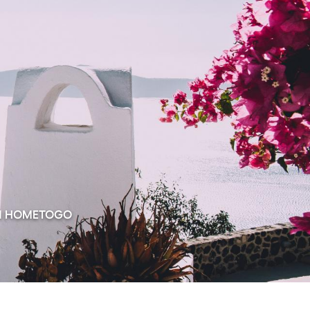
ON HOMETOGO