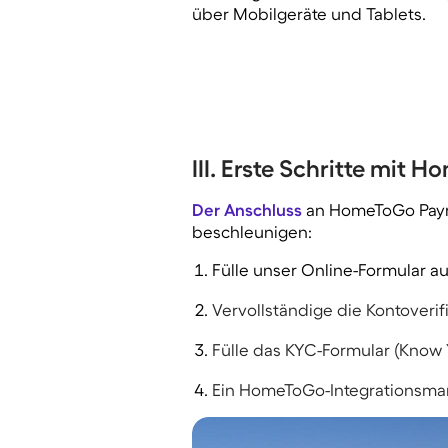
über Mobilgeräte und Tablets.
III. Erste Schritte mit
Der Anschluss
an HomeToGo Pa
beschleunigen:
Fülle unser Online-Formular au
Vervollständige die Kontoverifi
Fülle das KYC-Formular (Know 
Ein HomeToGo-Integrationsman