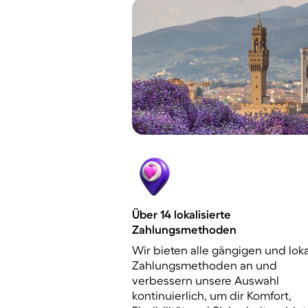
Über 14 lokalisierte
Zahlungsmethoden
Wir bieten alle gängigen und lok
Zahlungsmethoden an und
verbessern unsere Auswahl
kontinuierlich, um dir Komfort,