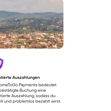
tierte Auszahlungen
HomeToGo Payments bedeutet
bestätigte Buchung eine
tierte Auszahlung, sodass du
ll und problemlos bezahlt wirst.