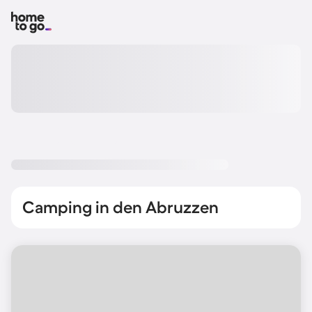
Camping in den Abruzzen