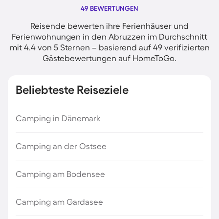
49 BEWERTUNGEN
Reisende bewerten ihre Ferienhäuser und
Ferienwohnungen in den Abruzzen im Durchschnitt
mit 4.4 von 5 Sternen – basierend auf 49 verifizierten
Gästebewertungen auf HomeToGo.
Beliebteste Reiseziele
Camping in Dänemark
Camping an der Ostsee
Camping am Bodensee
Camping am Gardasee