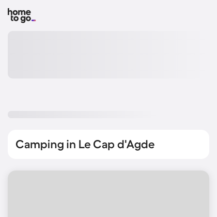
Camping in Le Cap d'Agde