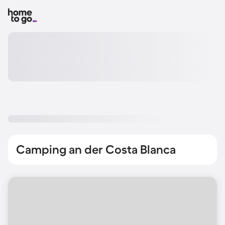
Camping an der Costa Blanca