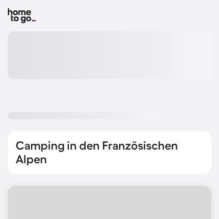
Camping in den Französischen
Alpen