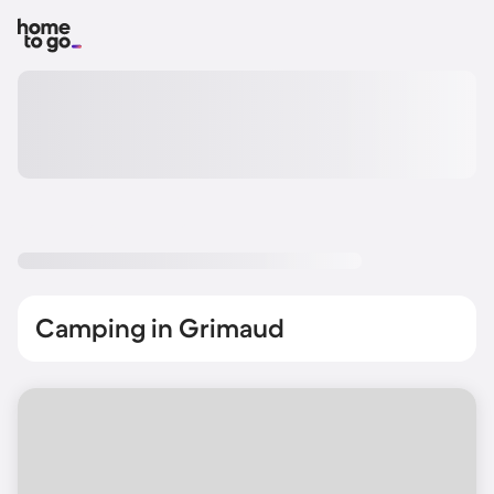
Camping in Grimaud