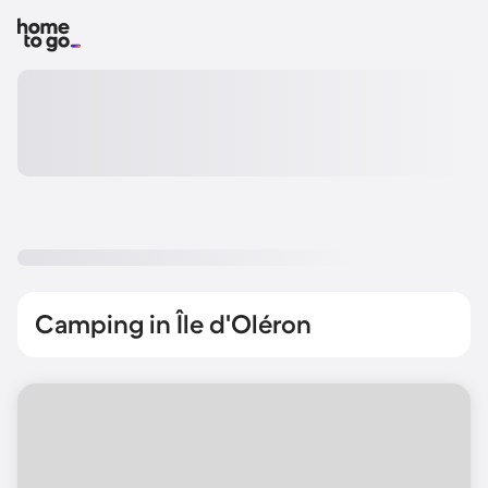
Camping in Île d'Oléron