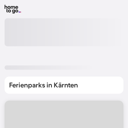
Ferienparks in Kärnten