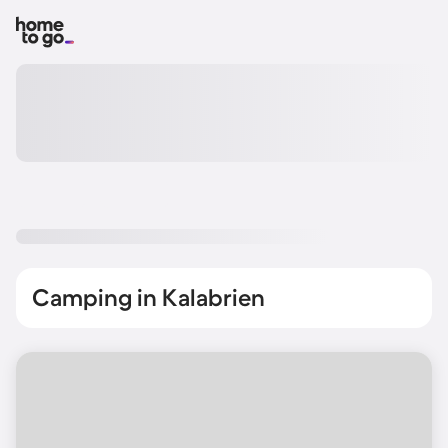
Camping in Kalabrien