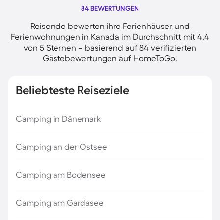
84 BEWERTUNGEN
Reisende bewerten ihre Ferienhäuser und
Ferienwohnungen in Kanada im Durchschnitt mit 4.4
von 5 Sternen – basierend auf 84 verifizierten
Gästebewertungen auf HomeToGo.
Beliebteste Reiseziele
Camping in Dänemark
Camping an der Ostsee
Camping am Bodensee
Camping am Gardasee