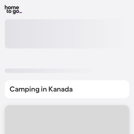
Camping in Kanada