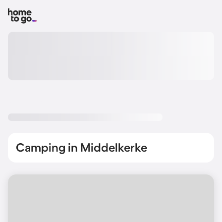
Camping in Middelkerke